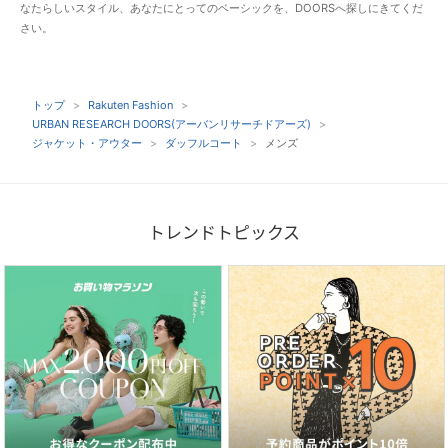
なたらしいスタイル、あなたにとってのベーシックを、DOORSへ探しにきてくだ
さい。
トップ
Rakuten Fashion
URBAN RESEARCH DOORS(アーバンリサーチドアーズ)
ジャケット・アウター
ダッフルコート
メンズ
トレンドトピックス