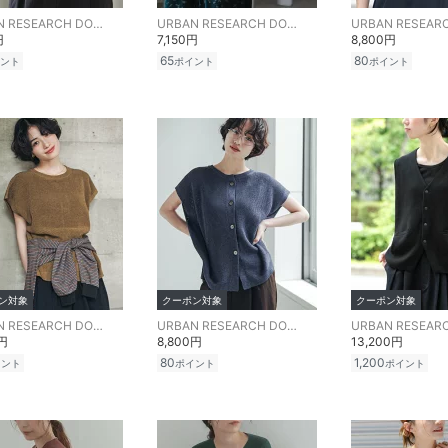
URBAN RESEARCH DOORS
URBAN RESEARCH DOORS
円
7,150円
8,800円
65
80
ント
ポイント
ポイント
ン対象
クーポン対象
クーポン対象
URBAN RESEARCH DOORS
URBAN RESEARCH DOORS
0円
8,800円
13,200円
80
1,200
イント
ポイント
ポイント