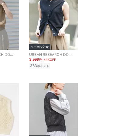
クーポン対象
URBAN RESEARCH DOORS
URBAN RESEARCH DOORS
3,999円
44%OFF
363
ポイント