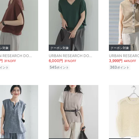
ン対象
クーポン対象
クーポン対象
URBAN RESEARCH DOORS
URBAN RESEARCH DOORS
0円
6,000円
3,999円
31%OFF
31%OFF
44%OFF
545
363
イント
ポイント
ポイント