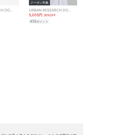
クーポン対象
URBAN RESEARCH DOORS
URBAN RESEARCH DOORS
5,005円
30%OFF
455
ポイント