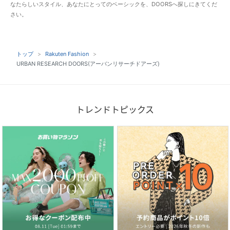
なたらしいスタイル、あなたにとってのベーシックを、DOORSへ探しにきてくだ
さい。
トップ
Rakuten Fashion
URBAN RESEARCH DOORS(アーバンリサーチドアーズ)
トレンドトピックス