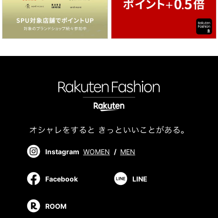
Instagram
WOMEN
/
MEN
Facebook
LINE
ROOM