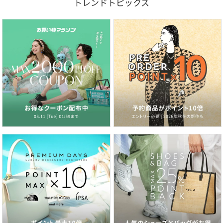
トレンドトピックス