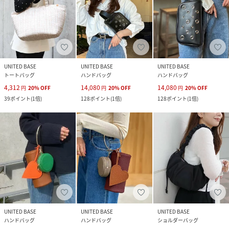
UNITED BASE
UNITED BASE
UNITED BASE
トートバッグ
ハンドバッグ
ハンドバッグ
4,312
14,080
14,080
円
20
%
OFF
円
20
%
OFF
円
20
%
OFF
39
ポイント
(
1倍
)
128
ポイント
(
1倍
)
128
ポイント
(
1倍
)
UNITED BASE
UNITED BASE
UNITED BASE
ハンドバッグ
ハンドバッグ
ショルダーバッグ