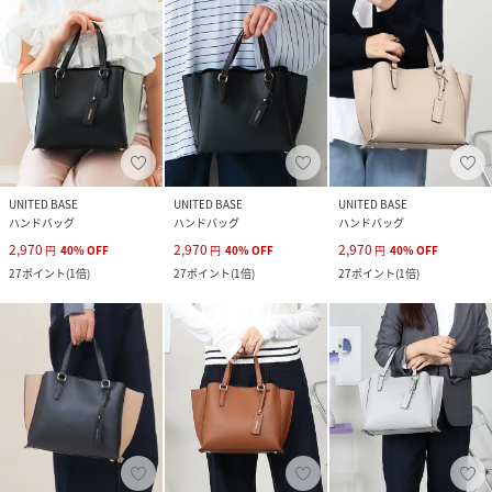
UNITED BASE
UNITED BASE
UNITED BASE
ハンドバッグ
ハンドバッグ
ハンドバッグ
2,970
2,970
2,970
円
40
%
OFF
円
40
%
OFF
円
40
%
OFF
27
ポイント
(
1倍
)
27
ポイント
(
1倍
)
27
ポイント
(
1倍
)