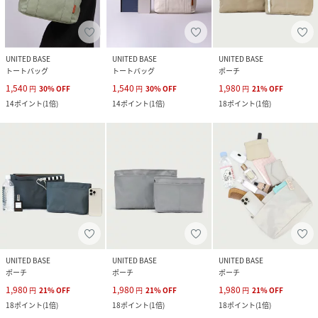
UNITED BASE
UNITED BASE
UNITED BASE
トートバッグ
トートバッグ
ポーチ
1,540
1,540
1,980
円
30
%
OFF
円
30
%
OFF
円
21
%
OFF
14
ポイント
(
1倍
)
14
ポイント
(
1倍
)
18
ポイント
(
1倍
)
UNITED BASE
UNITED BASE
UNITED BASE
ポーチ
ポーチ
ポーチ
1,980
1,980
1,980
円
21
%
OFF
円
21
%
OFF
円
21
%
OFF
18
ポイント
(
1倍
)
18
ポイント
(
1倍
)
18
ポイント
(
1倍
)