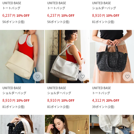
UNITED BASE
UNITED BASE
UNITED BASE
トートバッグ
トートバッグ
ショルダーバッグ
6,237
6,237
8,910
円
10
%
OFF
円
10
%
OFF
円
10
%
OFF
56
ポイント
(
1倍
)
56
ポイント
(
1倍
)
81
ポイント
(
1倍
)
UNITED BASE
UNITED BASE
UNITED BASE
ショルダーバッグ
ショルダーバッグ
トートバッグ
8,910
8,910
4,312
円
10
%
OFF
円
10
%
OFF
円
20
%
OFF
81
ポイント
(
1倍
)
81
ポイント
(
1倍
)
39
ポイント
(
1倍
)