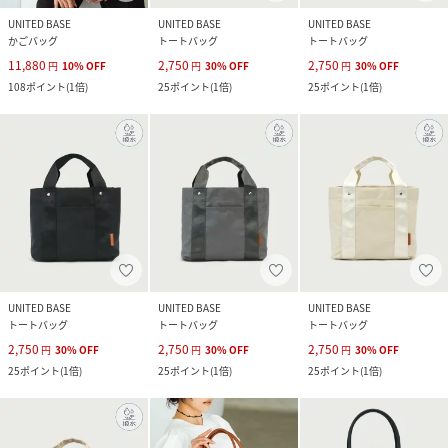
UNITED BASE
UNITED BASE
UNITED BASE
かごバッグ
トートバッグ
トートバッグ
11,880
2,750
2,750
円
10
%
OFF
円
30
%
OFF
円
30
%
OFF
108
ポイント
(
1倍
)
25
ポイント
(
1倍
)
25
ポイント
(
1倍
)
UNITED BASE
UNITED BASE
UNITED BASE
トートバッグ
トートバッグ
トートバッグ
2,750
2,750
2,750
円
30
%
OFF
円
30
%
OFF
円
30
%
OFF
25
ポイント
(
1倍
)
25
ポイント
(
1倍
)
25
ポイント
(
1倍
)