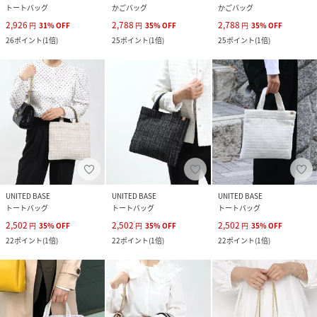
トートバッグ
かごバッグ
かごバッグ
2,926
2,788
2,788
円
31
%
OFF
円
35
%
OFF
円
35
%
OFF
26
ポイント
(
1倍
)
25
ポイント
(
1倍
)
25
ポイント
(
1倍
)
UNITED BASE
UNITED BASE
UNITED BASE
トートバッグ
トートバッグ
トートバッグ
2,502
2,502
2,502
円
35
%
OFF
円
35
%
OFF
円
35
%
OFF
22
ポイント
(
1倍
)
22
ポイント
(
1倍
)
22
ポイント
(
1倍
)