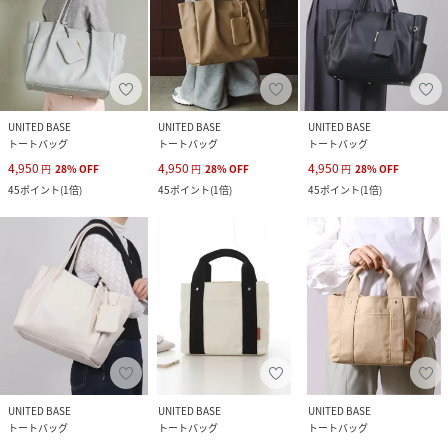
UNITED BASE
UNITED BASE
UNITED BASE
トートバッグ
トートバッグ
トートバッグ
4,950
4,950
4,950
円
28
%
OFF
円
28
%
OFF
円
28
%
OFF
45
ポイント
(
1倍
)
45
ポイント
(
1倍
)
45
ポイント
(
1倍
)
UNITED BASE
UNITED BASE
UNITED BASE
トートバッグ
トートバッグ
トートバッグ