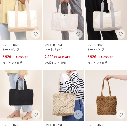
UNITED BASE
UNITED BASE
UNITED BASE
トートバッグ
トートバッグ
トートバッグ
2,926
2,926
2,926
円
31
%
OFF
円
31
%
OFF
円
31
%
OFF
26
ポイント
(
1倍
)
26
ポイント
(
1倍
)
26
ポイント
(
1倍
)
UNITED BASE
UNITED BASE
UNITED BASE