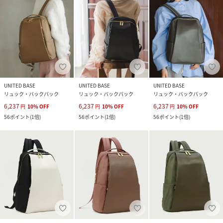
UNITED BASE
UNITED BASE
UNITED BASE
リュック・バックパック
リュック・バックパック
リュック・バックパック
6,237
6,237
6,237
円
10
%
OFF
円
10
%
OFF
円
10
%
OFF
56
ポイント
(
1倍
)
56
ポイント
(
1倍
)
56
ポイント
(
1倍
)