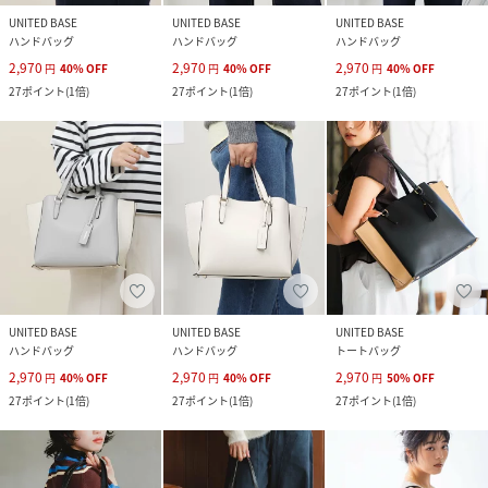
UNITED BASE
UNITED BASE
UNITED BASE
ハンドバッグ
ハンドバッグ
ハンドバッグ
2,970
2,970
2,970
円
40
%
OFF
円
40
%
OFF
円
40
%
OFF
27
ポイント
(
1倍
)
27
ポイント
(
1倍
)
27
ポイント
(
1倍
)
UNITED BASE
UNITED BASE
UNITED BASE
ハンドバッグ
ハンドバッグ
トートバッグ
2,970
2,970
2,970
円
40
%
OFF
円
40
%
OFF
円
50
%
OFF
27
ポイント
(
1倍
)
27
ポイント
(
1倍
)
27
ポイント
(
1倍
)