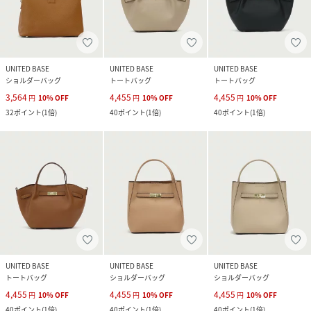
UNITED BASE
UNITED BASE
UNITED BASE
ショルダーバッグ
トートバッグ
トートバッグ
3,564
4,455
4,455
円
10
%
OFF
円
10
%
OFF
円
10
%
OFF
32
ポイント
(
1倍
)
40
ポイント
(
1倍
)
40
ポイント
(
1倍
)
UNITED BASE
UNITED BASE
UNITED BASE
トートバッグ
ショルダーバッグ
ショルダーバッグ
4,455
4,455
4,455
円
10
%
OFF
円
10
%
OFF
円
10
%
OFF
40
ポイント
(
1倍
)
40
ポイント
(
1倍
)
40
ポイント
(
1倍
)