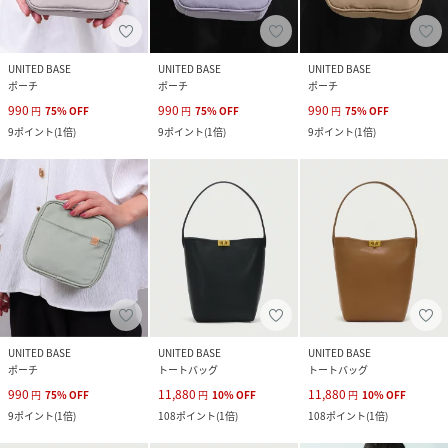
UNITED BASE
UNITED BASE
UNITED BASE
ポーチ
ポーチ
ポーチ
990
990
990
円
75
%
OFF
円
75
%
OFF
円
75
%
OFF
9
ポイント
(
1倍
)
9
ポイント
(
1倍
)
9
ポイント
(
1倍
)
UNITED BASE
UNITED BASE
UNITED BASE
ポーチ
トートバッグ
トートバッグ
990
11,880
11,880
円
75
%
OFF
円
10
%
OFF
円
10
%
OFF
9
ポイント
(
1倍
)
108
ポイント
(
1倍
)
108
ポイント
(
1倍
)