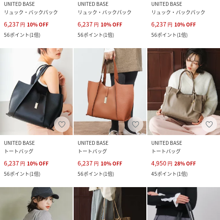
UNITED BASE
UNITED BASE
UNITED BASE
リュック・バックパック
リュック・バックパック
リュック・バックパック
6,237
6,237
6,237
円
10
%
OFF
円
10
%
OFF
円
10
%
OFF
56
ポイント
(
1倍
)
56
ポイント
(
1倍
)
56
ポイント
(
1倍
)
UNITED BASE
UNITED BASE
UNITED BASE
トートバッグ
トートバッグ
トートバッグ
6,237
6,237
4,950
円
10
%
OFF
円
10
%
OFF
円
28
%
OFF
56
ポイント
(
1倍
)
56
ポイント
(
1倍
)
45
ポイント
(
1倍
)