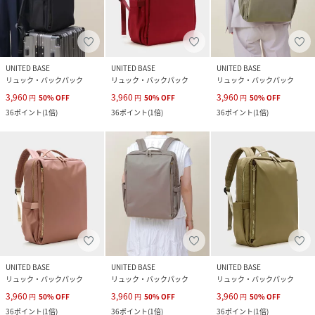
UNITED BASE
UNITED BASE
UNITED BASE
リュック・バックパック
リュック・バックパック
リュック・バックパック
3,960
3,960
3,960
円
50
%
OFF
円
50
%
OFF
円
50
%
OFF
36
ポイント
(
1倍
)
36
ポイント
(
1倍
)
36
ポイント
(
1倍
)
UNITED BASE
UNITED BASE
UNITED BASE
リュック・バックパック
リュック・バックパック
リュック・バックパック
3,960
3,960
3,960
円
50
%
OFF
円
50
%
OFF
円
50
%
OFF
36
ポイント
(
1倍
)
36
ポイント
(
1倍
)
36
ポイント
(
1倍
)