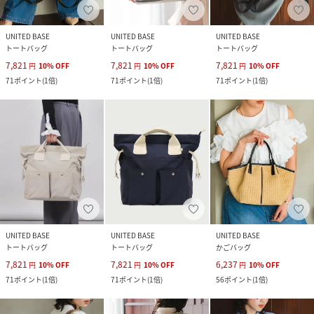
UNITED BASE
UNITED BASE
UNITED BASE
トートバッグ
トートバッグ
トートバッグ
7,821
7,821
7,821
円
10
%
OFF
円
10
%
OFF
円
10
%
OFF
71
ポイント
(
1倍
)
71
ポイント
(
1倍
)
71
ポイント
(
1倍
)
UNITED BASE
UNITED BASE
UNITED BASE
トートバッグ
トートバッグ
かごバッグ
7,821
7,821
6,237
円
10
%
OFF
円
10
%
OFF
円
10
%
OFF
71
ポイント
(
1倍
)
71
ポイント
(
1倍
)
56
ポイント
(
1倍
)