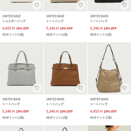
UNITED BASE
UNITED BASE
UNITED BASE
ショルダーバッグ
トートバッグ
トートバッグ
4,455
5,346
5,346
円
10
%
OFF
円
10
%
OFF
円
10
%
OFF
40
ポイント
(
1倍
)
48
ポイント
(
1倍
)
48
ポイント
(
1倍
)
UNITED BASE
UNITED BASE
UNITED BASE
トートバッグ
トートバッグ
トートバッグ
5,346
5,346
4,455
円
10
%
OFF
円
10
%
OFF
円
10
%
OFF
48
ポイント
(
1倍
)
48
ポイント
(
1倍
)
40
ポイント
(
1倍
)