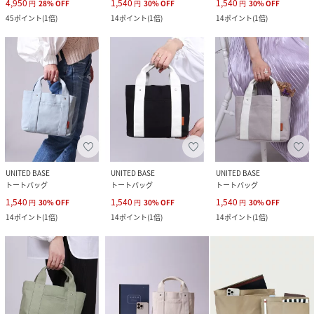
4,950
1,540
1,540
円
28
%
OFF
円
30
%
OFF
円
30
%
OFF
45
ポイント
(
1倍
)
14
ポイント
(
1倍
)
14
ポイント
(
1倍
)
UNITED BASE
UNITED BASE
UNITED BASE
トートバッグ
トートバッグ
トートバッグ
1,540
1,540
1,540
円
30
%
OFF
円
30
%
OFF
円
30
%
OFF
14
ポイント
(
1倍
)
14
ポイント
(
1倍
)
14
ポイント
(
1倍
)