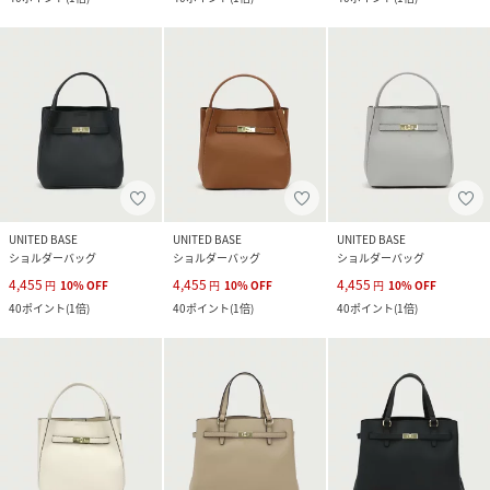
UNITED BASE
UNITED BASE
UNITED BASE
ショルダーバッグ
ショルダーバッグ
ショルダーバッグ
4,455
4,455
4,455
円
10
%
OFF
円
10
%
OFF
円
10
%
OFF
40
ポイント
(
1倍
)
40
ポイント
(
1倍
)
40
ポイント
(
1倍
)