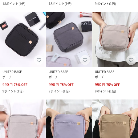
18
ポイント
(
1倍
)
18
ポイント
(
1倍
)
9
ポイント
(
1倍
)
UNITED BASE
UNITED BASE
UNITED BASE
ポーチ
ポーチ
ポーチ
990
990
990
円
75
%
OFF
円
75
%
OFF
円
75
%
OFF
9
ポイント
(
1倍
)
9
ポイント
(
1倍
)
9
ポイント
(
1倍
)