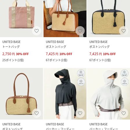
UNITED BASE
UNITED BASE
UNITED BASE
トートバッグ
ボストンバッグ
ボストンバッグ
2,750
7,425
7,425
円
30
%
OFF
円
10
%
OFF
円
10
%
OFF
25
ポイント
(
1倍
)
67
ポイント
(
1倍
)
67
ポイント
(
1倍
)
UNITED BASE
UNITED BASE
UNITED BASE
ボストンバッグ
パーカー・フーディー
パーカー・フーディー