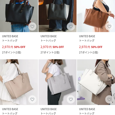
UNITED BASE
UNITED BASE
UNITED BASE
トートバッグ
トートバッグ
トートバッグ
2,970
2,970
2,970
円
50
%
OFF
円
50
%
OFF
円
50
%
OFF
27
ポイント
(
1倍
)
27
ポイント
(
1倍
)
27
ポイント
(
1倍
)
UNITED BASE
UNITED BASE
UNITED BASE
トートバッグ
トートバッグ
トートバッグ