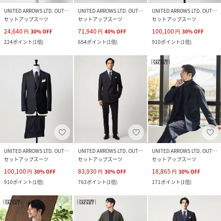
UNITED ARROWS LTD. OUTLET
UNITED ARROWS LTD. OUTLET
UNITED ARROWS LTD. OUTLET
セットアップスーツ
セットアップスーツ
セットアップスーツ
24,640
71,940
100,100
円
30
%
OFF
円
40
%
OFF
円
30
%
OFF
224
ポイント
(
1倍
)
654
ポイント
(
1倍
)
910
ポイント
(
1倍
)
UNITED ARROWS LTD. OUTLET
UNITED ARROWS LTD. OUTLET
UNITED ARROWS LTD. OUTLET
セットアップスーツ
セットアップスーツ
セットアップスーツ
100,100
83,930
18,865
円
30
%
OFF
円
30
%
OFF
円
30
%
OFF
910
ポイント
(
1倍
)
763
ポイント
(
1倍
)
171
ポイント
(
1倍
)