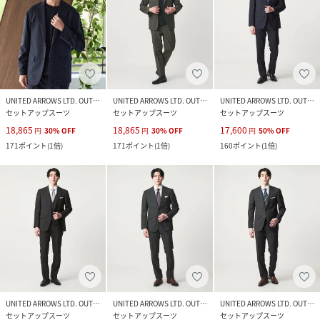
UNITED ARROWS LTD. OUTLET
UNITED ARROWS LTD. OUTLET
UNITED ARROWS LTD. OUTLET
セットアップスーツ
セットアップスーツ
セットアップスーツ
18,865
18,865
17,600
円
30
%
OFF
円
30
%
OFF
円
50
%
OFF
171
ポイント
(
1倍
)
171
ポイント
(
1倍
)
160
ポイント
(
1倍
)
UNITED ARROWS LTD. OUTLET
UNITED ARROWS LTD. OUTLET
UNITED ARROWS LTD. OUTLET
セットアップスーツ
セットアップスーツ
セットアップスーツ