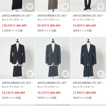
UNITED ARROWS LTD. OUTLET
UNITED ARROWS LTD. OUTLET
UNITED ARROWS LTD. OUTLET
セットアップスーツ
セットアップスーツ
セットアップスーツ
138,600
99,000
19,800
円
30
%
OFF
円
50
%
OFF
円
50
%
OFF
1,260
ポイント
(
1倍
)
900
ポイント
(
1倍
)
180
ポイント
(
1倍
)
UNITED ARROWS LTD. OUTLET
UNITED ARROWS LTD. OUTLET
UNITED ARROWS LTD. OUTLET
セットアップスーツ
セットアップスーツ
セットアップスーツ
18,150
18,150
17,600
円
50
%
OFF
円
50
%
OFF
円
50
%
OFF
165
ポイント
(
1倍
)
165
ポイント
(
1倍
)
160
ポイント
(
1倍
)