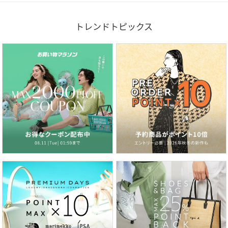
トレンドトピックス