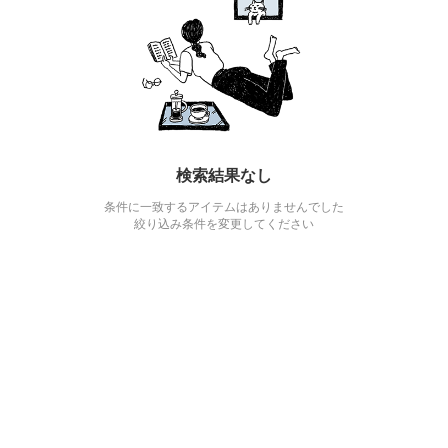
検索結果なし
条件に一致するアイテムはありませんでした
絞り込み条件を変更してください