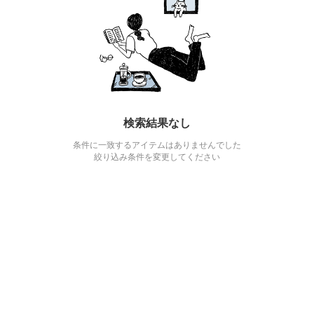
検索結果なし
条件に一致するアイテムはありませんでした
絞り込み条件を変更してください