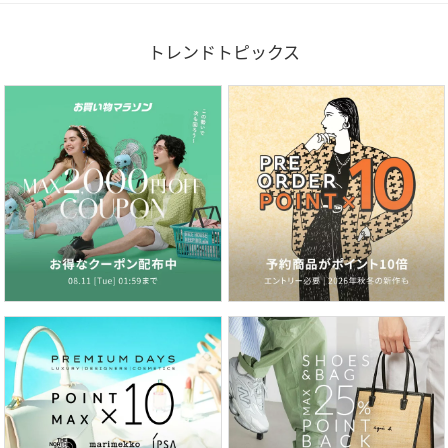
トレンドトピックス