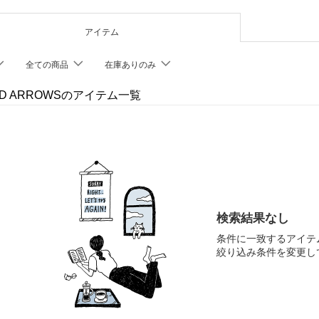
アイテム
全ての商品
在庫ありのみ
ED ARROWSのアイテム一覧
検索結果なし
条件に一致するアイテ
絞り込み条件を変更し