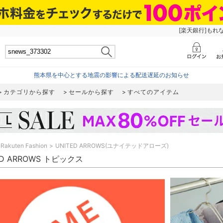
[楽天銀行]もれ
熊本県を中心とする地震の影響による配送遅延のお知らせ
カテゴリから探す
セールから探す
すべてのアイテム
Rakuten Fashion
UNITED ARROWS(ユナイテッドアローズ)
ED ARROWS トピックス