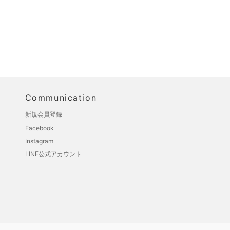
Communication
新規会員登録
Facebook
Instagram
LINE公式アカウント