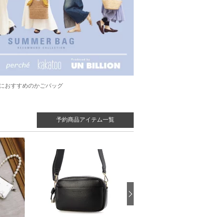
におすすめのかごバッグ
予約商品アイテム一覧