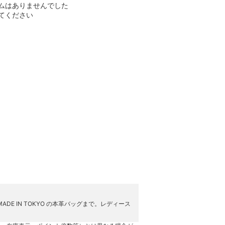
ムはありませんでした
てください
 IN TOKYO の本革バッグまで。レディース