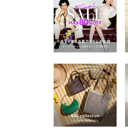
文房具
ペット用品
福袋・ギフト・その他