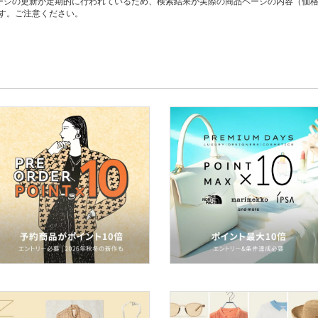
ージの更新が定期的に行われているため、検索結果が実際の商品ページの内容（価
す。ご注意ください。