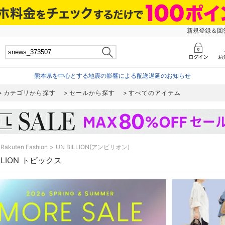
新規登録＆回答
熊本県を中心とする地震の影響による配送遅延のお知らせ
カテゴリから探す
セールから探す
すべてのアイテム
Rakuten Fashion
UN BILLION(アンビリオン)
ILLION トピックス