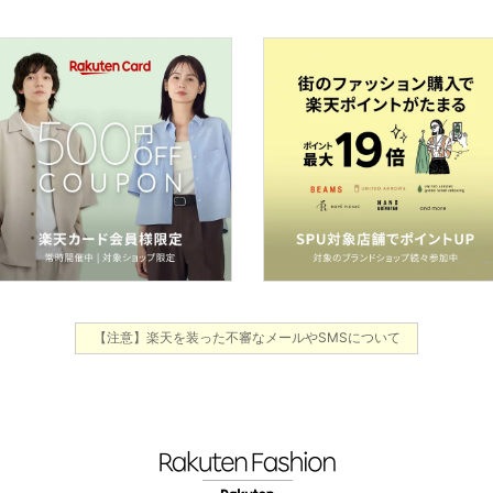
【注意】楽天を装った不審なメールやSMSについて