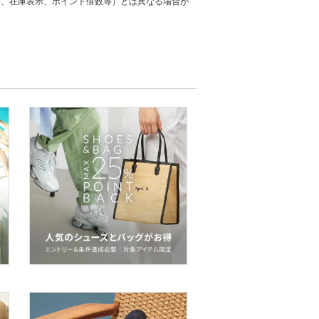
格、在庫表示、ポイント倍数等）とは異なる場合が