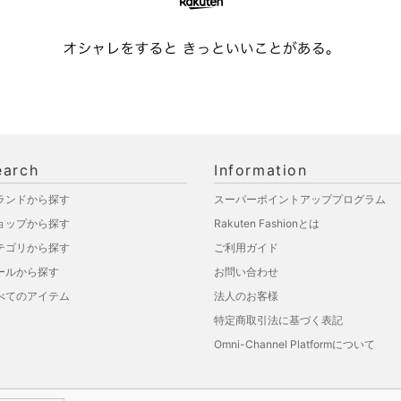
earch
Information
ランドから探す
スーパーポイントアッププログラム
ョップから探す
Rakuten Fashionとは
テゴリから探す
ご利用ガイド
ールから探す
お問い合わせ
べてのアイテム
法人のお客様
特定商取引法に基づく表記
Omni-Channel Platformについて