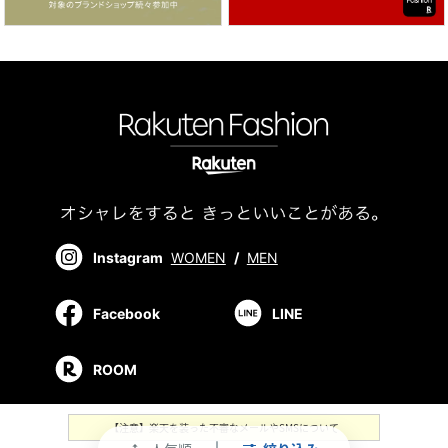
Instagram
WOMEN
/
MEN
Facebook
LINE
ROOM
【注意】楽天を装った不審なメールやSMSについて