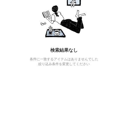
検索結果なし
条件に一致するアイテムはありませんでした
絞り込み条件を変更してください