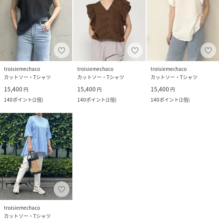
troisiemechaco
troisiemechaco
troisiemechaco
カットソー・Tシャツ
カットソー・Tシャツ
カットソー・Tシャツ
15,400
15,400
15,400
円
円
円
140
ポイント
(
1倍
)
140
ポイント
(
1倍
)
140
ポイント
(
1倍
)
troisiemechaco
カットソー・Tシャツ