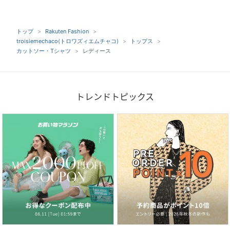
トップ
Rakuten Fashion
troisiemechaco(トロワズィエムチャコ)
トップス
カットソー・Tシャツ
レディース
トレンドトピックス