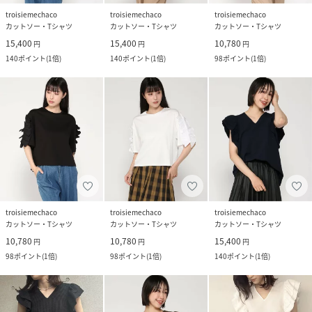
troisiemechaco
troisiemechaco
troisiemechaco
カットソー・Tシャツ
カットソー・Tシャツ
カットソー・Tシャツ
15,400
15,400
10,780
円
円
円
140
ポイント
(
1倍
)
140
ポイント
(
1倍
)
98
ポイント
(
1倍
)
troisiemechaco
troisiemechaco
troisiemechaco
カットソー・Tシャツ
カットソー・Tシャツ
カットソー・Tシャツ
10,780
10,780
15,400
円
円
円
98
ポイント
(
1倍
)
98
ポイント
(
1倍
)
140
ポイント
(
1倍
)