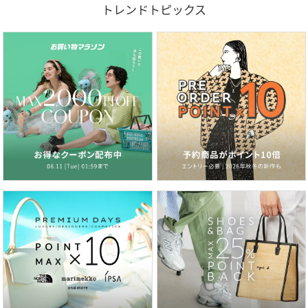
トレンドトピックス