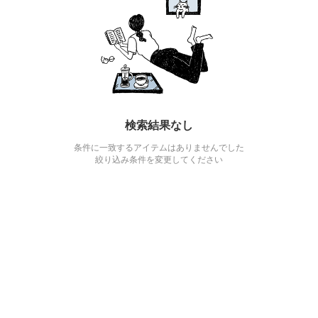
検索結果なし
条件に一致するアイテムはありませんでした
絞り込み条件を変更してください