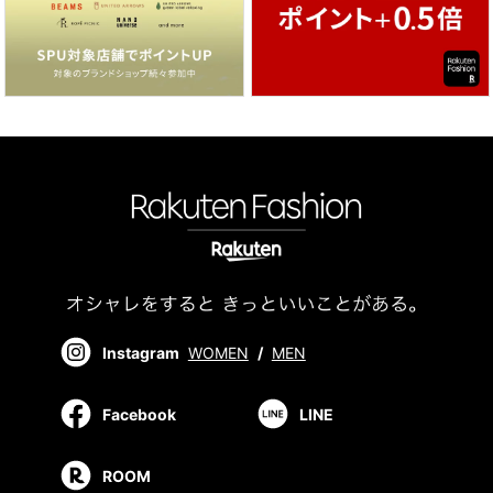
Instagram
WOMEN
/
MEN
Facebook
LINE
ROOM