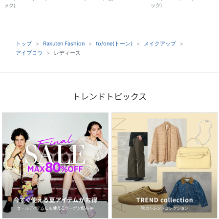
ック
)
ック
)
トップ
Rakuten Fashion
to/one(トーン)
メイクアップ
アイブロウ
レディース
トレンドトピックス