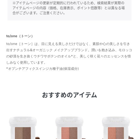
※アイテムページの更新が定期的に行われているため、検索結果が実際の
アイテムページの内容（価格、在庫表示、ポイント倍数等）とは異なる場
合がございます。ご注意ください。
to/one（トーン）
to/one［トーン］は、目に見える美しさだけではなく、素肌や心の美しさを引き
出すナチュラル&オーガニック メイクアップブランド。潤いを抱き込み、モロッコ
の砂漠を生き抜くウチワサボテンのオイル*と、美しく咲く花々のエッセンスを惜
しみなく使用しています。
*オプンチアフィクスインジカ種子油(保湿成分)
おすすめのアイテム