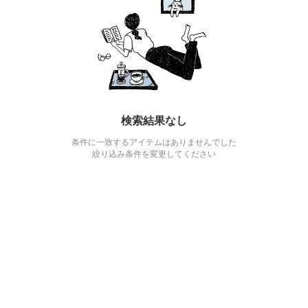
検索結果なし
条件に一致するアイテムはありませんでした
絞り込み条件を変更してください