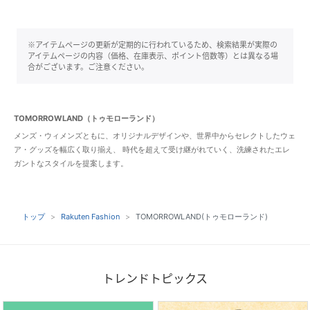
※アイテムページの更新が定期的に行われているため、検索結果が実際の
アイテムページの内容（価格、在庫表示、ポイント倍数等）とは異なる場
合がございます。ご注意ください。
TOMORROWLAND（トゥモローランド）
メンズ・ウィメンズともに、オリジナルデザインや、世界中からセレクトしたウェ
ア・グッズを幅広く取り揃え、 時代を超えて受け継がれていく、洗練されたエレ
ガントなスタイルを提案します。
トップ
Rakuten Fashion
TOMORROWLAND(トゥモローランド)
トレンドトピックス