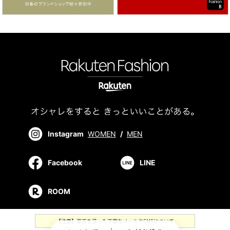
Instagram
WOMEN
/
MEN
Facebook
LINE
ROOM
【注意】楽天を装った不審なメールやSMSについて