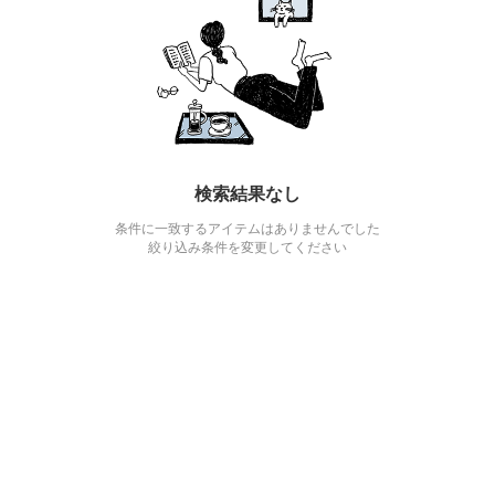
検索結果なし
条件に一致するアイテムはありませんでした
絞り込み条件を変更してください