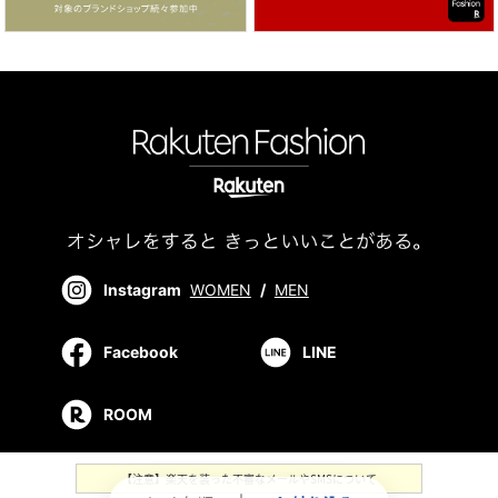
Instagram
WOMEN
/
MEN
Facebook
LINE
ROOM
【注意】楽天を装った不審なメールやSMSについて