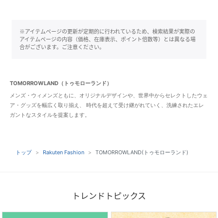
※アイテムページの更新が定期的に行われているため、検索結果が実際の
アイテムページの内容（価格、在庫表示、ポイント倍数等）とは異なる場
合がございます。ご注意ください。
TOMORROWLAND（トゥモローランド）
メンズ・ウィメンズともに、オリジナルデザインや、世界中からセレクトしたウェ
ア・グッズを幅広く取り揃え、 時代を超えて受け継がれていく、洗練されたエレ
ガントなスタイルを提案します。
トップ
Rakuten Fashion
TOMORROWLAND(トゥモローランド)
トレンドトピックス