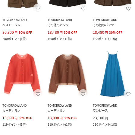
TOMORROWLAND
TOMORROWLAND
TOMORROWLAND
ベスト・ジレ
その他のパンツ
その他のパンツ
30,800
18,480
18,480
円
30
%
OFF
円
30
%
OFF
円
30
%
OFF
280
ポイント
(
1倍
)
168
ポイント
(
1倍
)
168
ポイント
(
1倍
)
TOMORROWLAND
TOMORROWLAND
TOMORROWLAND
カーディガン
カーディガン
ワンピース
13,090
13,090
23,100
円
30
%
OFF
円
30
%
OFF
円
119
ポイント
(
1倍
)
119
ポイント
(
1倍
)
210
ポイント
(
1倍
)