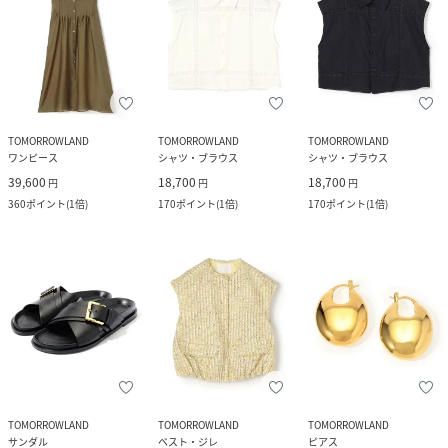
TOMORROWLAND
TOMORROWLAND
TOMORROWLAND
ワンピース
シャツ・ブラウス
シャツ・ブラウス
39,600
18,700
18,700
円
円
円
360
ポイント
(
1倍
)
170
ポイント
(
1倍
)
170
ポイント
(
1倍
)
TOMORROWLAND
TOMORROWLAND
TOMORROWLAND
サンダル
ベスト・ジレ
ピアス