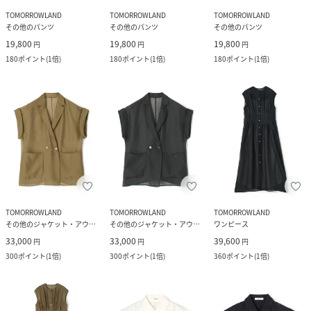
TOMORROWLAND
TOMORROWLAND
TOMORROWLAND
その他のパンツ
その他のパンツ
その他のパンツ
19,800
19,800
19,800
円
円
円
180
ポイント
(
1倍
)
180
ポイント
(
1倍
)
180
ポイント
(
1倍
)
TOMORROWLAND
TOMORROWLAND
TOMORROWLAND
その他のジャケット・アウター
その他のジャケット・アウター
ワンピース
33,000
33,000
39,600
円
円
円
300
ポイント
(
1倍
)
300
ポイント
(
1倍
)
360
ポイント
(
1倍
)