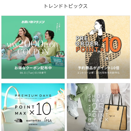
トレンドトピックス