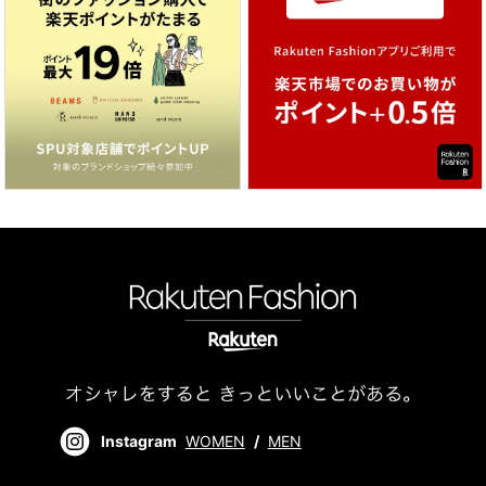
Instagram
WOMEN
/
MEN