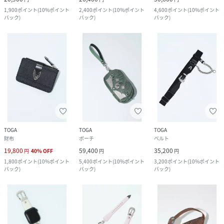
1,900
ポイント
(
10%ポイント
2,400
ポイント
(
10%ポイント
4,600
ポイント
(
10%ポイント
バック
)
バック
)
バック
)
TOGA
TOGA
TOGA
財布
ポーチ
ベルト
19,800
59,400
35,200
円
40
%
OFF
円
円
1,800
ポイント
(
10%ポイント
5,400
ポイント
(
10%ポイント
3,200
ポイント
(
10%ポイント
バック
)
バック
)
バック
)