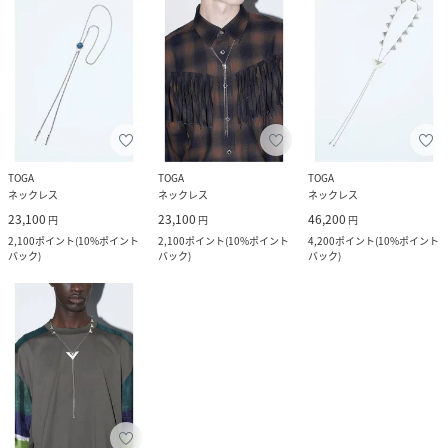
TOGA
TOGA
TOGA
ネックレス
ネックレス
ネックレス
23,100
23,100
46,200
円
円
円
2,100
ポイント
(
10%ポイント
2,100
ポイント
(
10%ポイント
4,200
ポイント
(
10%ポイント
バック
)
バック
)
バック
)