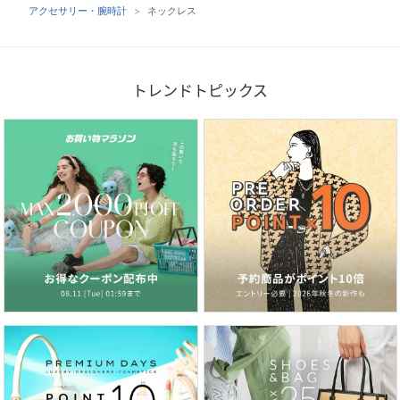
アクセサリー・腕時計
ネックレス
トレンドトピックス