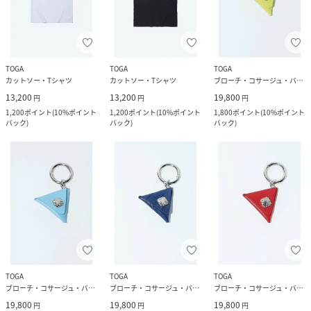
TOGA
TOGA
TOGA
カットソー・Tシャツ
カットソー・Tシャツ
ブローチ・コサージュ・バッジ
13,200
13,200
19,800
円
円
円
1,200
ポイント
(
10%ポイント
1,200
ポイント
(
10%ポイント
1,800
ポイント
(
10%ポイント
バック
)
バック
)
バック
)
TOGA
TOGA
TOGA
ブローチ・コサージュ・バッジ
ブローチ・コサージュ・バッジ
ブローチ・コサージュ・バッジ
19,800
19,800
19,800
円
円
円