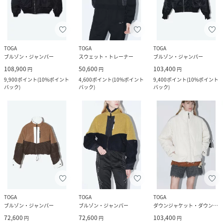
TOGA
TOGA
TOGA
ブルゾン・ジャンパー
スウェット・トレーナー
ブルゾン・ジャンパー
108,900
50,600
103,400
円
円
円
9,900
ポイント
(
10%ポイント
4,600
ポイント
(
10%ポイント
9,400
ポイント
(
10%ポイント
バック
)
バック
)
バック
)
TOGA
TOGA
TOGA
ブルゾン・ジャンパー
ブルゾン・ジャンパー
ダウンジャケット・ダウンベスト
72,600
72,600
103,400
円
円
円