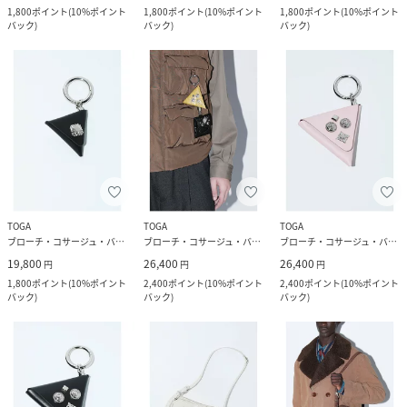
1,800
ポイント
(
10%ポイント
1,800
ポイント
(
10%ポイント
1,800
ポイント
(
10%ポイント
バック
)
バック
)
バック
)
TOGA
TOGA
TOGA
ブローチ・コサージュ・バッジ
ブローチ・コサージュ・バッジ
ブローチ・コサージュ・バッジ
19,800
26,400
26,400
円
円
円
1,800
ポイント
(
10%ポイント
2,400
ポイント
(
10%ポイント
2,400
ポイント
(
10%ポイント
バック
)
バック
)
バック
)