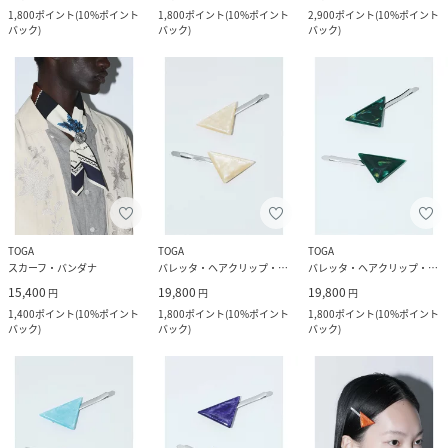
1,800
ポイント
(
10%ポイント
1,800
ポイント
(
10%ポイント
2,900
ポイント
(
10%ポイント
バック
)
バック
)
バック
)
TOGA
TOGA
TOGA
スカーフ・バンダナ
バレッタ・ヘアクリップ・ヘアピン
バレッタ・ヘアクリップ・ヘアピン
15,400
19,800
19,800
円
円
円
1,400
ポイント
(
10%ポイント
1,800
ポイント
(
10%ポイント
1,800
ポイント
(
10%ポイント
バック
)
バック
)
バック
)