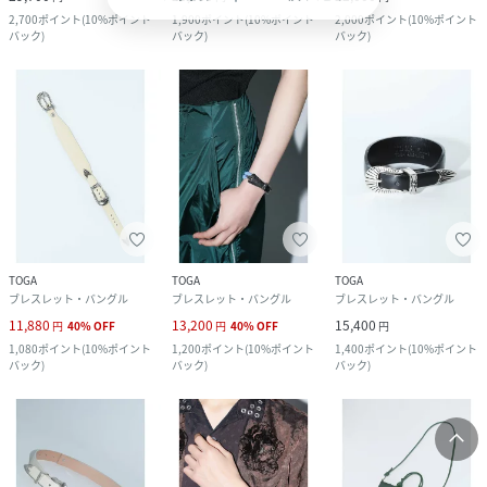
2,700
ポイント
(
10%ポイント
1,900
ポイント
(
10%ポイント
2,000
ポイント
(
10%ポイント
バック
)
バック
)
バック
)
TOGA
TOGA
TOGA
ブレスレット・バングル
ブレスレット・バングル
ブレスレット・バングル
11,880
13,200
15,400
円
40
%
OFF
円
40
%
OFF
円
1,080
ポイント
(
10%ポイント
1,200
ポイント
(
10%ポイント
1,400
ポイント
(
10%ポイント
バック
)
バック
)
バック
)