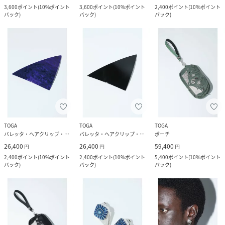
3,600
ポイント
(
10%ポイント
3,600
ポイント
(
10%ポイント
2,400
ポイント
(
10%ポイント
バック
)
バック
)
バック
)
TOGA
TOGA
TOGA
バレッタ・ヘアクリップ・ヘアピン
バレッタ・ヘアクリップ・ヘアピン
ポーチ
26,400
26,400
59,400
円
円
円
2,400
ポイント
(
10%ポイント
2,400
ポイント
(
10%ポイント
5,400
ポイント
(
10%ポイント
バック
)
バック
)
バック
)