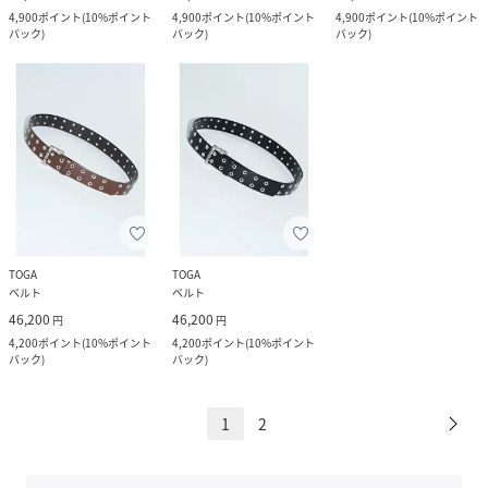
4,900
ポイント
(
10%ポイント
4,900
ポイント
(
10%ポイント
4,900
ポイント
(
10%ポイント
バック
)
バック
)
バック
)
TOGA
TOGA
ベルト
ベルト
46,200
46,200
円
円
4,200
ポイント
(
10%ポイント
4,200
ポイント
(
10%ポイント
バック
)
バック
)
1
2