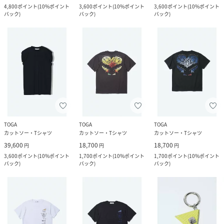
4,800
ポイント
(
10%ポイント
3,600
ポイント
(
10%ポイント
3,600
ポイント
(
10%ポイント
バック
)
バック
)
バック
)
TOGA
TOGA
TOGA
カットソー・Tシャツ
カットソー・Tシャツ
カットソー・Tシャツ
39,600
18,700
18,700
円
円
円
3,600
ポイント
(
10%ポイント
1,700
ポイント
(
10%ポイント
1,700
ポイント
(
10%ポイント
バック
)
バック
)
バック
)