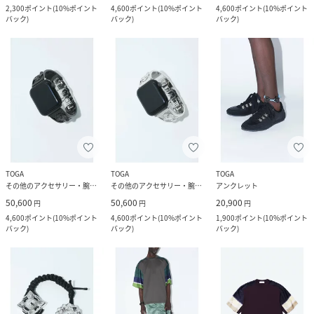
2,300
ポイント
(
10%ポイント
4,600
ポイント
(
10%ポイント
4,600
ポイント
(
10%ポイント
バック
)
バック
)
バック
)
TOGA
TOGA
TOGA
その他のアクセサリー・腕時計
その他のアクセサリー・腕時計
アンクレット
50,600
50,600
20,900
円
円
円
4,600
ポイント
(
10%ポイント
4,600
ポイント
(
10%ポイント
1,900
ポイント
(
10%ポイント
バック
)
バック
)
バック
)