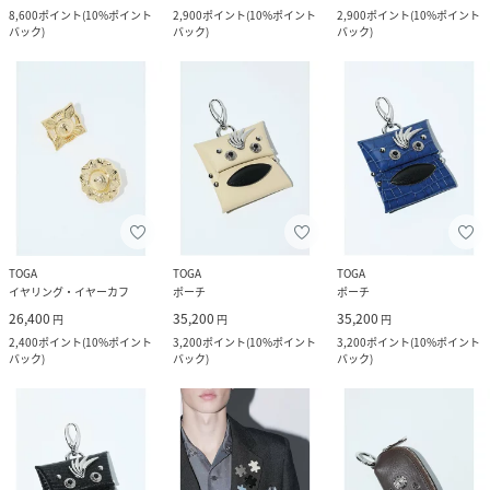
8,600
ポイント
(
10%ポイント
2,900
ポイント
(
10%ポイント
2,900
ポイント
(
10%ポイント
バック
)
バック
)
バック
)
TOGA
TOGA
TOGA
イヤリング・イヤーカフ
ポーチ
ポーチ
26,400
35,200
35,200
円
円
円
2,400
ポイント
(
10%ポイント
3,200
ポイント
(
10%ポイント
3,200
ポイント
(
10%ポイント
バック
)
バック
)
バック
)