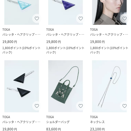
TOGA
TOGA
TOGA
バレッタ・ヘアクリップ・ヘアピン
バレッタ・ヘアクリップ・ヘアピン
バレッタ・ヘアクリップ・ヘアピン
19,800
19,800
19,800
円
円
円
1,800
ポイント
(
10%ポイント
1,800
ポイント
(
10%ポイント
1,800
ポイント
(
10%ポイント
バック
)
バック
)
バック
)
TOGA
TOGA
TOGA
バレッタ・ヘアクリップ・ヘアピン
ショルダーバッグ
ネックレス
19,800
83,600
23,100
円
円
円