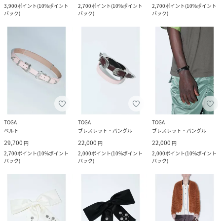
3,900
ポイント
(
10%ポイント
2,700
ポイント
(
10%ポイント
2,700
ポイント
(
10%ポイント
バック
)
バック
)
バック
)
TOGA
TOGA
TOGA
ベルト
ブレスレット・バングル
ブレスレット・バングル
29,700
22,000
22,000
円
円
円
2,700
ポイント
(
10%ポイント
2,000
ポイント
(
10%ポイント
2,000
ポイント
(
10%ポイント
バック
)
バック
)
バック
)