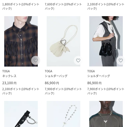
1,800
ポイント
(
10%ポイント
7,600
ポイント
(
10%ポイント
2,100
ポイント
(
10%ポイント
バック
)
バック
)
バック
)
TOGA
TOGA
TOGA
ネックレス
ショルダーバッグ
ショルダーバッグ
23,100
86,900
86,900
円
円
円
2,100
ポイント
(
10%ポイント
7,900
ポイント
(
10%ポイント
7,900
ポイント
(
10%ポイント
バック
)
バック
)
バック
)