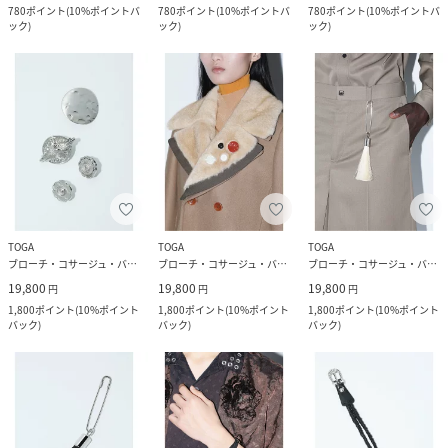
780
ポイント
(
10%ポイントバ
780
ポイント
(
10%ポイントバ
780
ポイント
(
10%ポイントバ
ック
)
ック
)
ック
)
TOGA
TOGA
TOGA
ブローチ・コサージュ・バッジ
ブローチ・コサージュ・バッジ
ブローチ・コサージュ・バッジ
19,800
19,800
19,800
円
円
円
1,800
ポイント
(
10%ポイント
1,800
ポイント
(
10%ポイント
1,800
ポイント
(
10%ポイント
バック
)
バック
)
バック
)