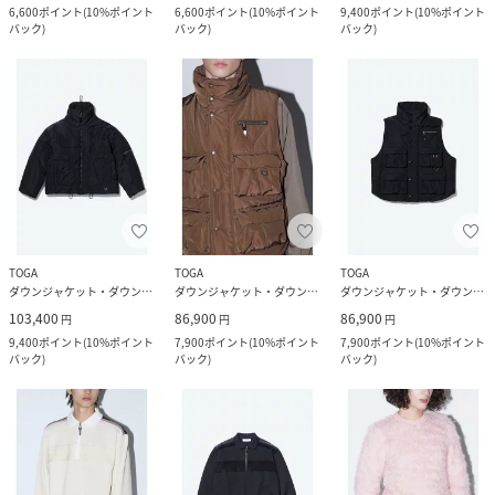
6,600
ポイント
(
10%ポイント
6,600
ポイント
(
10%ポイント
9,400
ポイント
(
10%ポイント
バック
)
バック
)
バック
)
TOGA
TOGA
TOGA
ダウンジャケット・ダウンベスト
ダウンジャケット・ダウンベスト
ダウンジャケット・ダウンベスト
103,400
86,900
86,900
円
円
円
9,400
ポイント
(
10%ポイント
7,900
ポイント
(
10%ポイント
7,900
ポイント
(
10%ポイント
バック
)
バック
)
バック
)