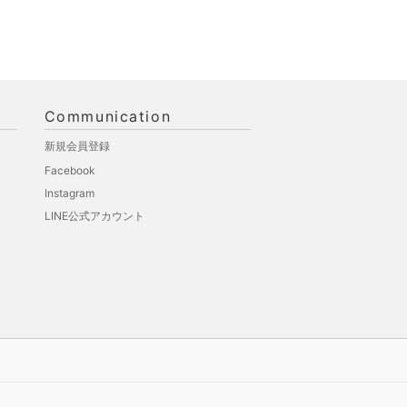
Communication
新規会員登録
Facebook
Instagram
LINE公式アカウント