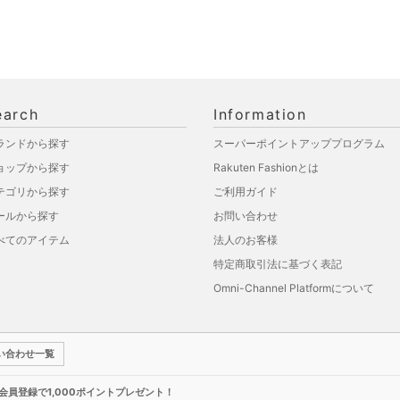
earch
Information
ランドから探す
スーパーポイントアッププログラム
ョップから探す
Rakuten Fashionとは
テゴリから探す
ご利用ガイド
ールから探す
お問い合わせ
べてのアイテム
法人のお客様
特定商取引法に基づく表記
Omni-Channel Platformについて
い合わせ一覧
新規会員登録で1,000ポイントプレゼント！