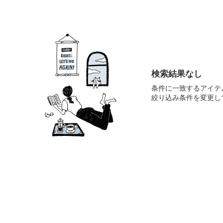
検索結果なし
条件に一致するアイテ
絞り込み条件を変更し