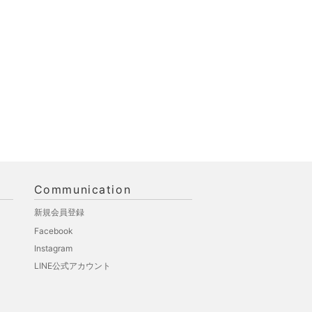
Communication
新規会員登録
Facebook
Instagram
LINE公式アカウント