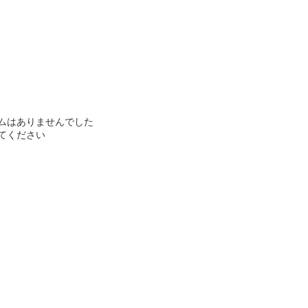
ムはありませんでした
てください