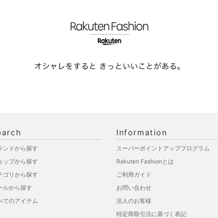
earch
Information
ランドから探す
スーパーポイントアッププログラム
ョップから探す
Rakuten Fashionとは
テゴリから探す
ご利用ガイド
ールから探す
お問い合わせ
べてのアイテム
法人のお客様
特定商取引法に基づく表記