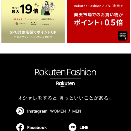
Instagram
WOMEN
/
MEN
Facebook
LINE