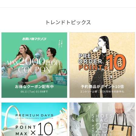
トレンドトピックス