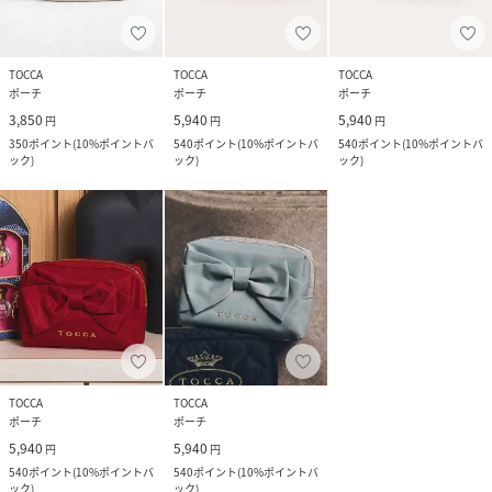
TOCCA
TOCCA
TOCCA
ポーチ
ポーチ
ポーチ
3,850
5,940
5,940
円
円
円
350
ポイント
(
10%ポイントバ
540
ポイント
(
10%ポイントバ
540
ポイント
(
10%ポイントバ
ック
)
ック
)
ック
)
TOCCA
TOCCA
ポーチ
ポーチ
5,940
5,940
円
円
540
ポイント
(
10%ポイントバ
540
ポイント
(
10%ポイントバ
ック
)
ック
)