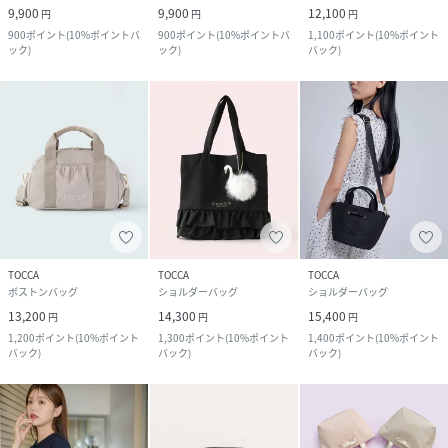
9,900
9,900
12,100
円
円
円
900
ポイント
(
10%ポイントバ
900
ポイント
(
10%ポイントバ
1,100
ポイント
(
10%ポイント
ック
)
ック
)
バック
)
TOCCA
TOCCA
TOCCA
ボストンバッグ
ショルダーバッグ
ショルダーバッグ
13,200
14,300
15,400
円
円
円
1,200
ポイント
(
10%ポイント
1,300
ポイント
(
10%ポイント
1,400
ポイント
(
10%ポイント
バック
)
バック
)
バック
)