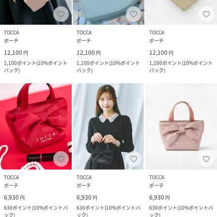
TOCCA
TOCCA
TOCCA
ポーチ
ポーチ
ポーチ
12,100
12,100
12,100
円
円
円
1,100
ポイント
(
10%ポイント
1,100
ポイント
(
10%ポイント
1,100
ポイント
(
10%ポイント
バック
)
バック
)
バック
)
TOCCA
TOCCA
TOCCA
ポーチ
ポーチ
ポーチ
6,930
6,930
6,930
円
円
円
630
ポイント
(
10%ポイントバ
630
ポイント
(
10%ポイントバ
630
ポイント
(
10%ポイントバ
ック
)
ック
)
ック
)