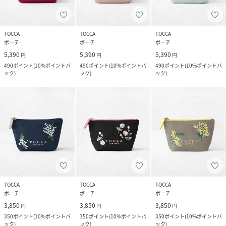
TOCCA
TOCCA
TOCCA
ポーチ
ポーチ
ポーチ
5,390
5,390
5,390
円
円
円
490
ポイント
(
10%ポイントバ
490
ポイント
(
10%ポイントバ
490
ポイント
(
10%ポイントバ
ック
)
ック
)
ック
)
TOCCA
TOCCA
TOCCA
ポーチ
ポーチ
ポーチ
3,850
3,850
3,850
円
円
円
350
ポイント
(
10%ポイントバ
350
ポイント
(
10%ポイントバ
350
ポイント
(
10%ポイントバ
ック
)
ック
)
ック
)