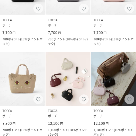
TOCCA
TOCCA
TOCCA
ポーチ
ポーチ
ポーチ
7,700
7,700
7,700
円
円
円
700
ポイント
(
10%ポイントバ
700
ポイント
(
10%ポイントバ
700
ポイント
(
10%ポイントバ
ック
)
ック
)
ック
)
TOCCA
TOCCA
TOCCA
ポーチ
ポーチ
ポーチ
7,700
12,100
12,100
円
円
円
700
ポイント
(
10%ポイントバ
1,100
ポイント
(
10%ポイント
1,100
ポイント
(
10%ポイント
ック
)
バック
)
バック
)