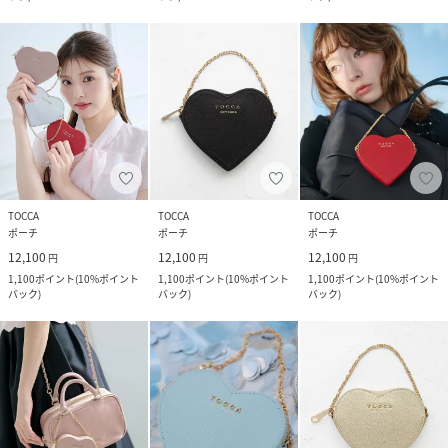
TOCCA
TOCCA
TOCCA
ポーチ
ポーチ
ポーチ
12,100
12,100
12,100
円
円
円
1,100
ポイント
(
10%ポイント
1,100
ポイント
(
10%ポイント
1,100
ポイント
(
10%ポイント
バック
)
バック
)
バック
)