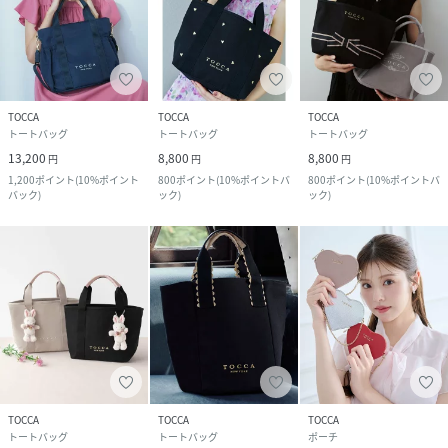
TOCCA
TOCCA
TOCCA
トートバッグ
トートバッグ
トートバッグ
13,200
8,800
8,800
円
円
円
1,200
ポイント
(
10%ポイント
800
ポイント
(
10%ポイントバ
800
ポイント
(
10%ポイントバ
バック
)
ック
)
ック
)
TOCCA
TOCCA
TOCCA
トートバッグ
トートバッグ
ポーチ