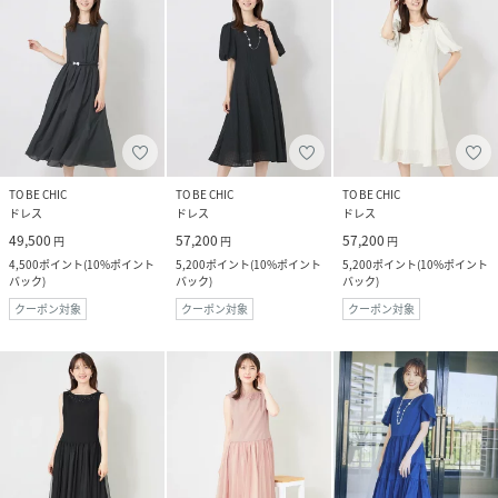
TO BE CHIC
TO BE CHIC
TO BE CHIC
ドレス
ドレス
ドレス
49,500
57,200
57,200
円
円
円
4,500
ポイント
(
10%ポイント
5,200
ポイント
(
10%ポイント
5,200
ポイント
(
10%ポイント
バック
)
バック
)
バック
)
クーポン対象
クーポン対象
クーポン対象