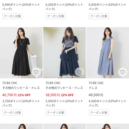
6,900
ポイント
(
10%ポイント
6,200
ポイント
(
10%ポイント
6,000
ポイント
(
10%ポイント
バック
)
バック
)
バック
)
クーポン対象
クーポン対象
クーポン対象
TO BE CHIC
TO BE CHIC
TO BE CHIC
その他のワンピース・ドレス
その他のワンピース・ドレス
ドレス
40,700
38,500
49,500
円
21
%
OFF
円
22
%
OFF
円
3,700
ポイント
(
10%ポイント
3,500
ポイント
(
10%ポイント
4,500
ポイント
(
10%ポイント
バック
)
バック
)
バック
)
クーポン対象
クーポン対象
クーポン対象