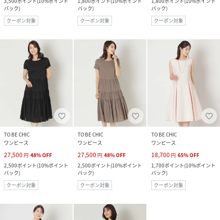
3,500
ポイント
(
10%ポイント
1,800
ポイント
(
10%ポイント
1,800
ポイント
(
10%ポイント
バック
)
バック
)
バック
)
クーポン対象
クーポン対象
クーポン対象
TO BE CHIC
TO BE CHIC
TO BE CHIC
ワンピース
ワンピース
ワンピース
27,500
27,500
18,700
円
48
%
OFF
円
48
%
OFF
円
65
%
OFF
2,500
ポイント
(
10%ポイント
2,500
ポイント
(
10%ポイント
1,700
ポイント
(
10%ポイント
バック
)
バック
)
バック
)
クーポン対象
クーポン対象
クーポン対象