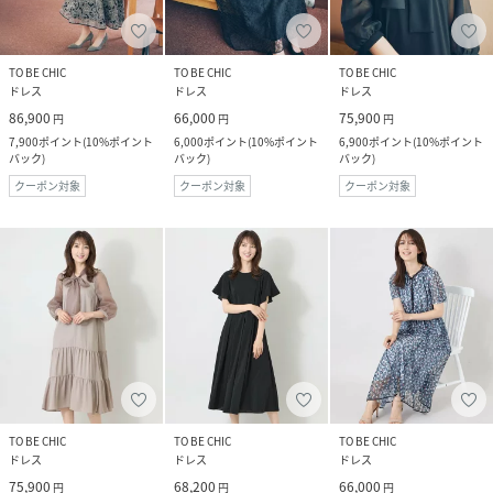
TO BE CHIC
TO BE CHIC
TO BE CHIC
ドレス
ドレス
ドレス
86,900
66,000
75,900
円
円
円
7,900
ポイント
(
10%ポイント
6,000
ポイント
(
10%ポイント
6,900
ポイント
(
10%ポイント
バック
)
バック
)
バック
)
クーポン対象
クーポン対象
クーポン対象
TO BE CHIC
TO BE CHIC
TO BE CHIC
ドレス
ドレス
ドレス
75,900
68,200
66,000
円
円
円