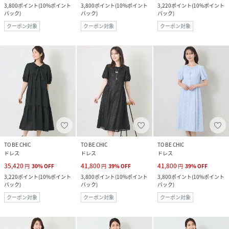
3,800
ポイント
(
10%ポイント
3,800
ポイント
(
10%ポイント
3,220
ポイント
(
10%ポイント
バック
)
バック
)
バック
)
クーポン対象
クーポン対象
クーポン対象
TO BE CHIC
TO BE CHIC
TO BE CHIC
ドレス
ドレス
ドレス
35,420
41,800
41,800
円
30
%
OFF
円
39
%
OFF
円
39
%
OFF
3,220
ポイント
(
10%ポイント
3,800
ポイント
(
10%ポイント
3,800
ポイント
(
10%ポイント
バック
)
バック
)
バック
)
クーポン対象
クーポン対象
クーポン対象