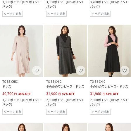
3,300
ポイント
(
10%ポイント
3,300
ポイント
(
10%ポイント
3,700
ポイント
(
10%ポイント
バック
)
バック
)
バック
)
クーポン対象
クーポン対象
クーポン対象
TO BE CHIC
TO BE CHIC
TO BE CHIC
ドレス
その他のワンピース・ドレス
その他のワンピース・ドレス
40,700
31,900
31,900
円
38
%
OFF
円
47
%
OFF
円
47
%
OFF
3,700
ポイント
(
10%ポイント
2,900
ポイント
(
10%ポイント
2,900
ポイント
(
10%ポイント
バック
)
バック
)
バック
)
クーポン対象
クーポン対象
クーポン対象