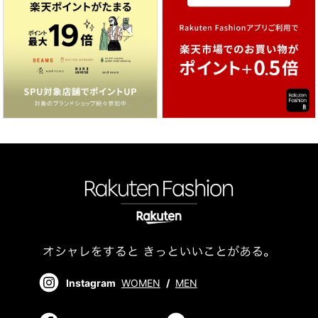
Instagram
WOMEN
/
MEN