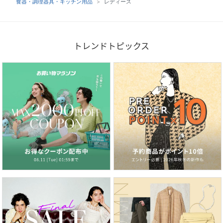
食器・調理器具・キッチン用品
レディース
トレンドトピックス