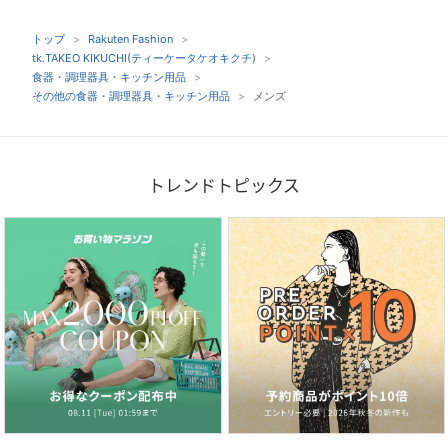
トップ
Rakuten Fashion
tk.TAKEO KIKUCHI(ティーケータケオキクチ)
食器・調理器具・キッチン用品
その他の食器・調理器具・キッチン用品
メンズ
トレンドトピックス