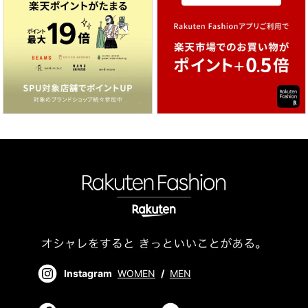
Instagram
WOMEN
/
MEN