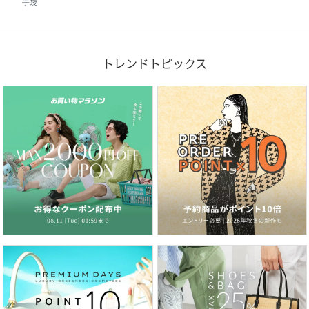
手袋
トレンドトピックス