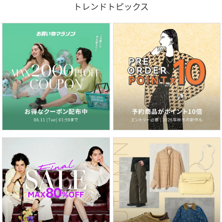
トレンドトピックス