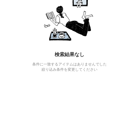
検索結果なし
条件に一致するアイテムはありませんでした
絞り込み条件を変更してください