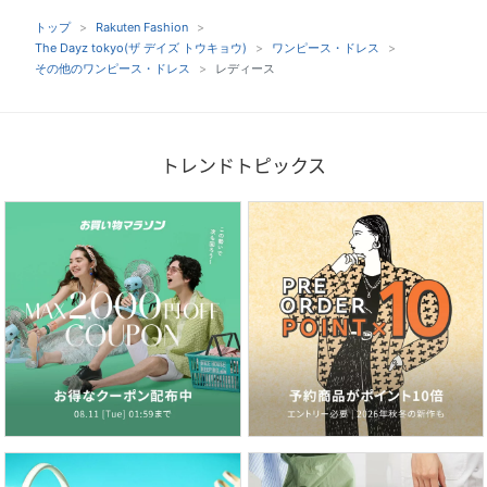
トップ
Rakuten Fashion
The Dayz tokyo(ザ デイズ トウキョウ)
ワンピース・ドレス
その他のワンピース・ドレス
レディース
トレンドトピックス