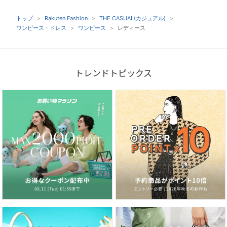
トップ
Rakuten Fashion
THE CASUAL(カジュアル)
ワンピース・ドレス
ワンピース
レディース
トレンドトピックス