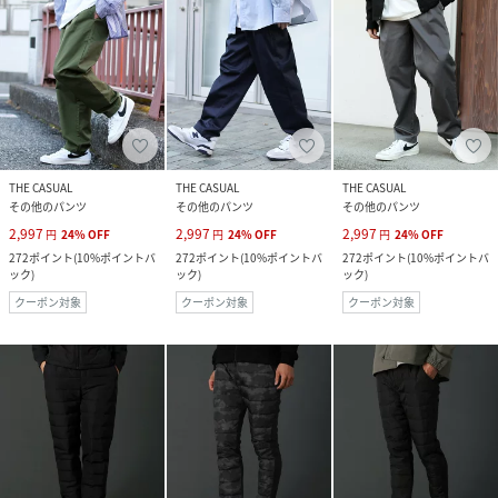
THE CASUAL
THE CASUAL
THE CASUAL
その他のパンツ
その他のパンツ
その他のパンツ
2,997
2,997
2,997
円
24
%
OFF
円
24
%
OFF
円
24
%
OFF
272
ポイント
(
10%ポイントバ
272
ポイント
(
10%ポイントバ
272
ポイント
(
10%ポイントバ
ック
)
ック
)
ック
)
クーポン対象
クーポン対象
クーポン対象