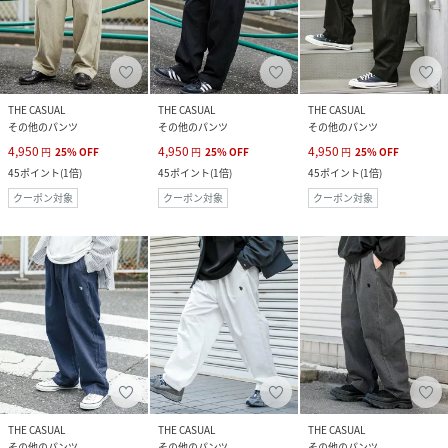
THE CASUAL
THE CASUAL
THE CASUAL
その他のパンツ
その他のパンツ
その他のパンツ
4,950
4,950
4,950
円
25
%
OFF
円
25
%
OFF
円
25
%
OFF
45
ポイント
(
1倍
)
45
ポイント
(
1倍
)
45
ポイント
(
1倍
)
クーポン対象
クーポン対象
クーポン対象
THE CASUAL
THE CASUAL
THE CASUAL
その他のパンツ
その他のパンツ
その他のパンツ