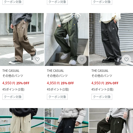
クーポン対象
クーポン対象
クーポン対象
THE CASUAL
THE CASUAL
THE CASUAL
その他のパンツ
その他のパンツ
その他のパンツ
4,950
4,950
4,950
円
25
%
OFF
円
25
%
OFF
円
25
%
OFF
45
ポイント
(
1倍
)
45
ポイント
(
1倍
)
45
ポイント
(
1倍
)
クーポン対象
クーポン対象
クーポン対象