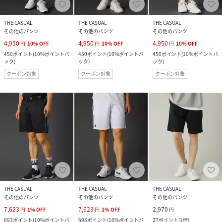
THE CASUAL
THE CASUAL
THE CASUAL
その他のパンツ
その他のパンツ
その他のパンツ
4,950
4,950
4,950
円
10
%
OFF
円
10
%
OFF
円
10
%
OFF
450
ポイント
(
10%ポイントバ
450
ポイント
(
10%ポイントバ
450
ポイント
(
10%ポイントバ
ック
)
ック
)
ック
)
クーポン対象
クーポン対象
クーポン対象
THE CASUAL
THE CASUAL
THE CASUAL
その他のパンツ
その他のパンツ
その他のパンツ
7,623
7,623
2,970
円
1
%
OFF
円
1
%
OFF
円
693
ポイント
(
10%ポイントバ
693
ポイント
(
10%ポイントバ
27
ポイント
(
1倍
)