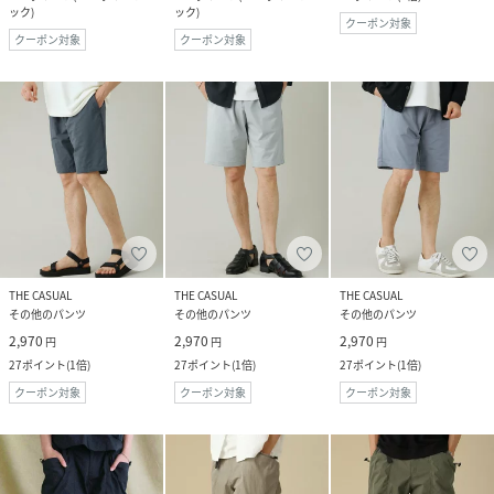
ック
)
ック
)
クーポン対象
クーポン対象
クーポン対象
THE CASUAL
THE CASUAL
THE CASUAL
その他のパンツ
その他のパンツ
その他のパンツ
2,970
2,970
2,970
円
円
円
27
ポイント
(
1倍
)
27
ポイント
(
1倍
)
27
ポイント
(
1倍
)
クーポン対象
クーポン対象
クーポン対象