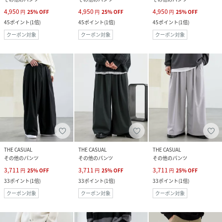
4,950
4,950
4,950
円
25
%
OFF
円
25
%
OFF
円
25
%
OFF
45
ポイント
(
1倍
)
45
ポイント
(
1倍
)
45
ポイント
(
1倍
)
クーポン対象
クーポン対象
クーポン対象
THE CASUAL
THE CASUAL
THE CASUAL
その他のパンツ
その他のパンツ
その他のパンツ
3,711
3,711
3,711
円
25
%
OFF
円
25
%
OFF
円
25
%
OFF
33
ポイント
(
1倍
)
33
ポイント
(
1倍
)
33
ポイント
(
1倍
)
クーポン対象
クーポン対象
クーポン対象