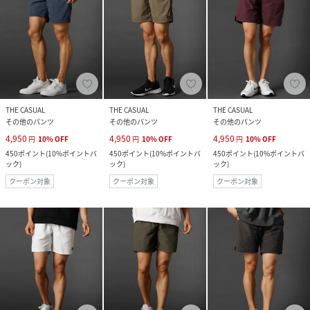
THE CASUAL
THE CASUAL
THE CASUAL
その他のパンツ
その他のパンツ
その他のパンツ
4,950
4,950
4,950
円
10
%
OFF
円
10
%
OFF
円
10
%
OFF
450
ポイント
(
10%ポイントバ
450
ポイント
(
10%ポイントバ
450
ポイント
(
10%ポイントバ
ック
)
ック
)
ック
)
クーポン対象
クーポン対象
クーポン対象