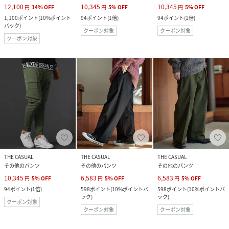
12,100
10,345
10,345
円
14
%
OFF
円
5
%
OFF
円
5
%
OFF
1,100
ポイント
(
10%ポイント
94
ポイント
(
1倍
)
94
ポイント
(
1倍
)
バック
)
クーポン対象
クーポン対象
クーポン対象
THE CASUAL
THE CASUAL
THE CASUAL
その他のパンツ
その他のパンツ
その他のパンツ
10,345
6,583
6,583
円
5
%
OFF
円
5
%
OFF
円
5
%
OFF
94
ポイント
(
1倍
)
598
ポイント
(
10%ポイントバ
598
ポイント
(
10%ポイントバ
ック
)
ック
)
クーポン対象
クーポン対象
クーポン対象