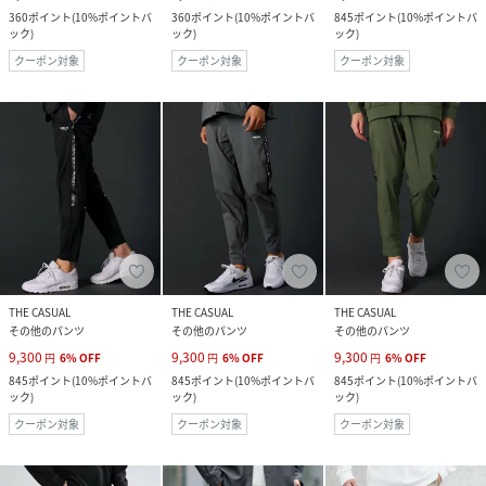
360
ポイント
(
10%ポイントバ
360
ポイント
(
10%ポイントバ
845
ポイント
(
10%ポイントバ
ック
)
ック
)
ック
)
クーポン対象
クーポン対象
クーポン対象
THE CASUAL
THE CASUAL
THE CASUAL
その他のパンツ
その他のパンツ
その他のパンツ
9,300
9,300
9,300
円
6
%
OFF
円
6
%
OFF
円
6
%
OFF
845
ポイント
(
10%ポイントバ
845
ポイント
(
10%ポイントバ
845
ポイント
(
10%ポイントバ
ック
)
ック
)
ック
)
クーポン対象
クーポン対象
クーポン対象