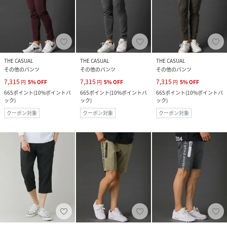
THE CASUAL
THE CASUAL
THE CASUAL
その他のパンツ
その他のパンツ
その他のパンツ
7,315
7,315
7,315
円
5
%
OFF
円
5
%
OFF
円
5
%
OFF
665
ポイント
(
10%ポイントバ
665
ポイント
(
10%ポイントバ
665
ポイント
(
10%ポイントバ
ック
)
ック
)
ック
)
クーポン対象
クーポン対象
クーポン対象