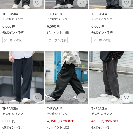
THE CASUAL
THE CASUAL
THE CASUAL
その他のパンツ
その他のパンツ
その他のパンツ
6,600
6,600
6,600
円
円
円
60
ポイント
(
1倍
)
60
ポイント
(
1倍
)
60
ポイント
(
1倍
)
クーポン対象
クーポン対象
クーポン対象
THE CASUAL
THE CASUAL
THE CASUAL
その他のパンツ
その他のパンツ
その他のパンツ
6,600
4,950
4,950
円
円
25
%
OFF
円
25
%
OFF
60
ポイント
(
1倍
)
45
ポイント
(
1倍
)
45
ポイント
(
1倍
)