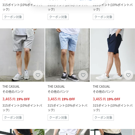
315
ポイント
(
10%ポイントバ
315
ポイント
(
10%ポイントバ
315
ポイント
(
10%ポイントバ
ック
)
ック
)
ック
)
クーポン対象
クーポン対象
クーポン対象
THE CASUAL
THE CASUAL
THE CASUAL
その他のパンツ
その他のパンツ
その他のパンツ
3,465
3,465
3,465
円
19
%
OFF
円
19
%
OFF
円
19
%
OFF
315
ポイント
(
10%ポイントバ
315
ポイント
(
10%ポイントバ
315
ポイント
(
10%ポイントバ
ック
)
ック
)
ック
)
クーポン対象
クーポン対象
クーポン対象