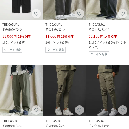
THE CASUAL
THE CASUAL
THE CASUAL
その他のパンツ
その他のパンツ
その他のパンツ
11,000
11,000
12,100
円
21
%
OFF
円
21
%
OFF
円
14
%
OFF
100
ポイント
(
1倍
)
100
ポイント
(
1倍
)
1,100
ポイント
(
10%ポイント
バック
)
クーポン対象
クーポン対象
クーポン対象
THE CASUAL
THE CASUAL
THE CASUAL
その他のパンツ
その他のパンツ
その他のパンツ