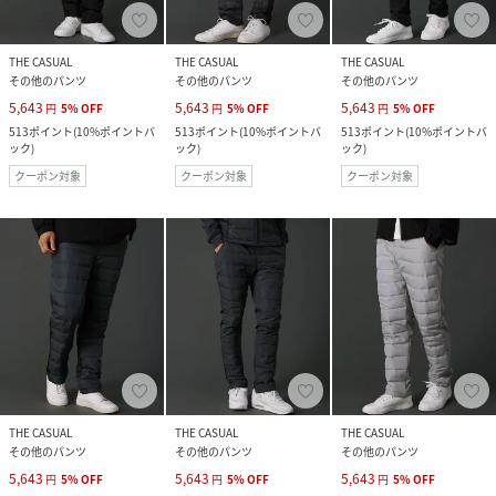
THE CASUAL
THE CASUAL
THE CASUAL
その他のパンツ
その他のパンツ
その他のパンツ
5,643
5,643
5,643
円
5
%
OFF
円
5
%
OFF
円
5
%
OFF
513
ポイント
(
10%ポイントバ
513
ポイント
(
10%ポイントバ
513
ポイント
(
10%ポイントバ
ック
)
ック
)
ック
)
クーポン対象
クーポン対象
クーポン対象
THE CASUAL
THE CASUAL
THE CASUAL
その他のパンツ
その他のパンツ
その他のパンツ
5,643
5,643
5,643
円
5
%
OFF
円
5
%
OFF
円
5
%
OFF