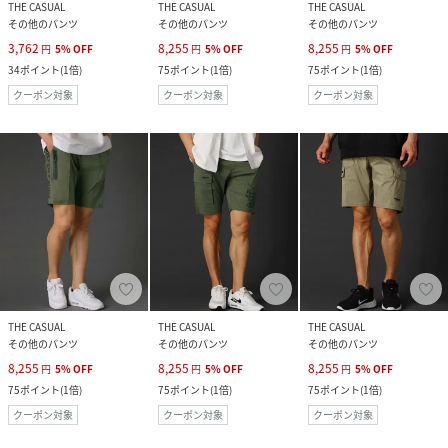
THE CASUAL
THE CASUAL
THE CASUAL
その他のパンツ
その他のパンツ
その他のパンツ
3,762
8,255
8,255
円
5
%
OFF
円
5
%
OFF
円
5
%
OFF
34
ポイント
(
1倍
)
75
ポイント
(
1倍
)
75
ポイント
(
1倍
)
クーポン対象
クーポン対象
クーポン対象
THE CASUAL
THE CASUAL
THE CASUAL
その他のパンツ
その他のパンツ
その他のパンツ
8,255
8,255
8,255
円
5
%
OFF
円
5
%
OFF
円
5
%
OFF
75
ポイント
(
1倍
)
75
ポイント
(
1倍
)
75
ポイント
(
1倍
)
クーポン対象
クーポン対象
クーポン対象