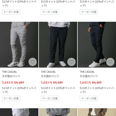
513
ポイント
(
10%ポイントバ
513
ポイント
(
10%ポイントバ
513
ポイント
(
10%ポイントバ
ック
)
ック
)
ック
)
クーポン対象
クーポン対象
クーポン対象
THE CASUAL
THE CASUAL
THE CASUAL
その他のパンツ
その他のパンツ
その他のパンツ
5,643
5,643
5,643
円
5
%
OFF
円
5
%
OFF
円
5
%
OFF
513
ポイント
(
10%ポイントバ
513
ポイント
(
10%ポイントバ
513
ポイント
(
10%ポイントバ
ック
)
ック
)
ック
)
クーポン対象
クーポン対象
クーポン対象