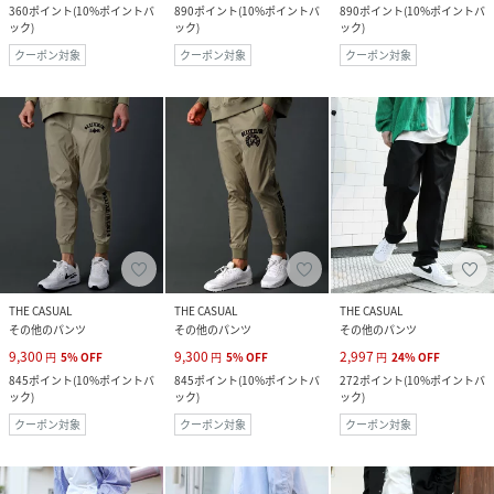
360
ポイント
(
10%ポイントバ
890
ポイント
(
10%ポイントバ
890
ポイント
(
10%ポイントバ
ック
)
ック
)
ック
)
クーポン対象
クーポン対象
クーポン対象
THE CASUAL
THE CASUAL
THE CASUAL
その他のパンツ
その他のパンツ
その他のパンツ
9,300
9,300
2,997
円
5
%
OFF
円
5
%
OFF
円
24
%
OFF
845
ポイント
(
10%ポイントバ
845
ポイント
(
10%ポイントバ
272
ポイント
(
10%ポイントバ
ック
)
ック
)
ック
)
クーポン対象
クーポン対象
クーポン対象