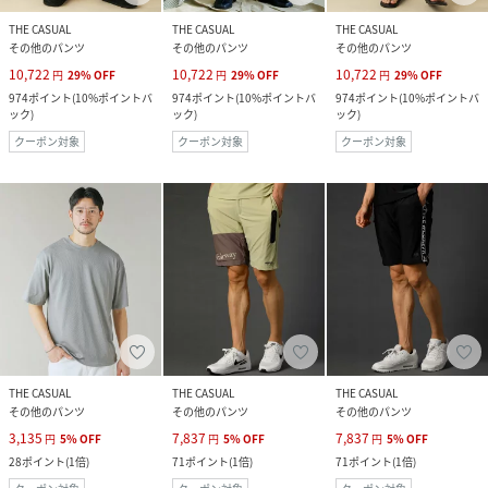
THE CASUAL
THE CASUAL
THE CASUAL
その他のパンツ
その他のパンツ
その他のパンツ
10,722
10,722
10,722
円
29
%
OFF
円
29
%
OFF
円
29
%
OFF
974
ポイント
(
10%ポイントバ
974
ポイント
(
10%ポイントバ
974
ポイント
(
10%ポイントバ
ック
)
ック
)
ック
)
クーポン対象
クーポン対象
クーポン対象
THE CASUAL
THE CASUAL
THE CASUAL
その他のパンツ
その他のパンツ
その他のパンツ
3,135
7,837
7,837
円
5
%
OFF
円
5
%
OFF
円
5
%
OFF
28
ポイント
(
1倍
)
71
ポイント
(
1倍
)
71
ポイント
(
1倍
)