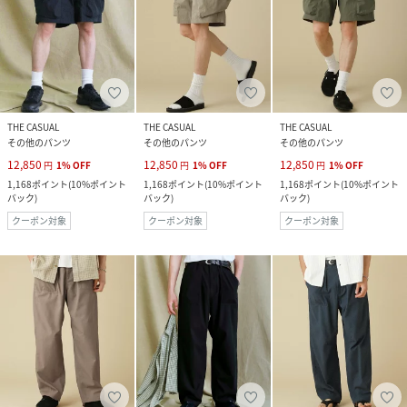
THE CASUAL
THE CASUAL
THE CASUAL
その他のパンツ
その他のパンツ
その他のパンツ
12,850
12,850
12,850
円
1
%
OFF
円
1
%
OFF
円
1
%
OFF
1,168
ポイント
(
10%ポイント
1,168
ポイント
(
10%ポイント
1,168
ポイント
(
10%ポイント
バック
)
バック
)
バック
)
クーポン対象
クーポン対象
クーポン対象