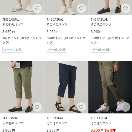
THE CASUAL
THE CASUAL
THE CASUAL
その他のパンツ
その他のパンツ
その他のパンツ
3,960
3,960
3,960
円
円
円
360
ポイント
(
10%ポイントバ
360
ポイント
(
10%ポイントバ
360
ポイント
(
10%ポイントバ
ック
)
ック
)
ック
)
クーポン対象
クーポン対象
クーポン対象
THE CASUAL
THE CASUAL
THE CASUAL
その他のパンツ
その他のパンツ
その他のパンツ
3,960
3,960
9,300
円
円
円
6
%
OFF