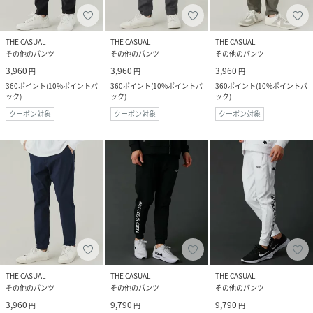
THE CASUAL
THE CASUAL
THE CASUAL
その他のパンツ
その他のパンツ
その他のパンツ
3,960
3,960
3,960
円
円
円
360
ポイント
(
10%ポイントバ
360
ポイント
(
10%ポイントバ
360
ポイント
(
10%ポイントバ
ック
)
ック
)
ック
)
クーポン対象
クーポン対象
クーポン対象
THE CASUAL
THE CASUAL
THE CASUAL
その他のパンツ
その他のパンツ
その他のパンツ
3,960
9,790
9,790
円
円
円