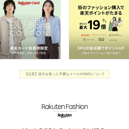
【注意】楽天を装った不審なメールやSMSについて