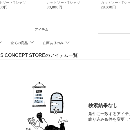
トソー・Tシャツ
カットソー・Tシャツ
カットソー・Tシ
400円
30,800円
28,600円
アイテム
全ての商品
在庫ありのみ
AS CONCEPT STOREのアイテム一覧
検索結果なし
条件に一致するアイテ
絞り込み条件を変更し