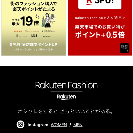
Instagram
WOMEN
/
MEN