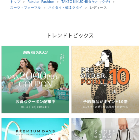
トップ
Rakuten Fashion
TAKEO KIKUCHI(タケオキクチ)
スーツ・フォーマル
ネクタイ・蝶ネクタイ
レディース
トレンドトピックス