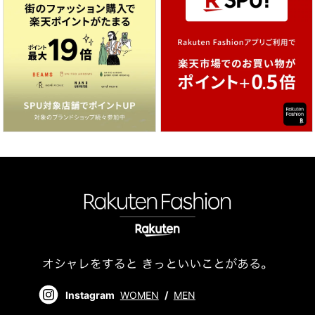
Instagram
WOMEN
/
MEN