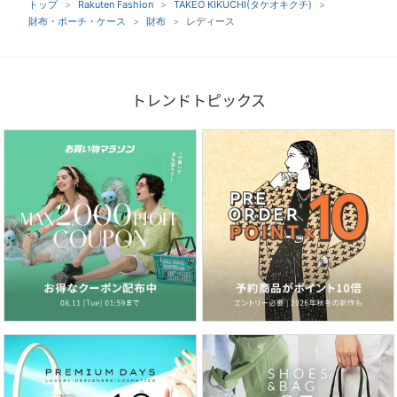
トップ
Rakuten Fashion
TAKEO KIKUCHI(タケオキクチ)
財布・ポーチ・ケース
財布
レディース
トレンドトピックス