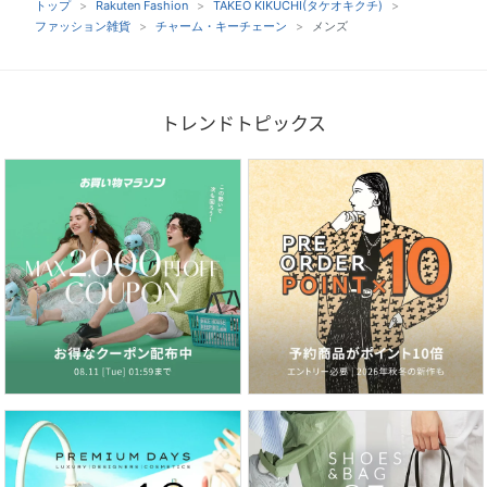
トップ
Rakuten Fashion
TAKEO KIKUCHI(タケオキクチ)
ファッション雑貨
チャーム・キーチェーン
メンズ
トレンドトピックス