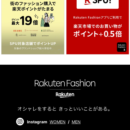
Instagram
WOMEN
/
MEN