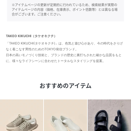
※アイテムページの更新が定期的に行われているため、検索結果が実際の
アイテムページの内容（価格、在庫表示、ポイント倍数等）とは異なる場
合がございます。ご注意ください。
TAKEO KIKUCHI（タケオキクチ）
「TAKEO KIKUCHI(タケオキクチ)」は、色気と遊び心があり、今の時代をさりげ
なく着こなす男性のためのTOKYO発信ブランド。
日本の高いモノづくり技術と、ブランドの歴史に裏打ちされた確かな品質をもと
に、様々なライフシーンに合わせたトータルなスタイリングを提案。
おすすめのアイテム