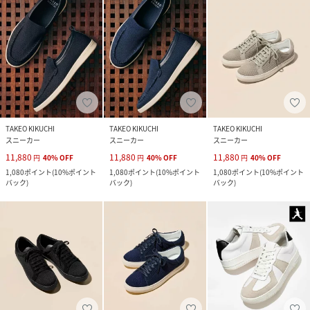
TAKEO KIKUCHI
TAKEO KIKUCHI
TAKEO KIKUCHI
スニーカー
スニーカー
スニーカー
11,880
11,880
11,880
円
40
%
OFF
円
40
%
OFF
円
40
%
OFF
1,080
ポイント
(
10%ポイント
1,080
ポイント
(
10%ポイント
1,080
ポイント
(
10%ポイント
バック
)
バック
)
バック
)