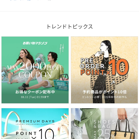
トレンドトピックス