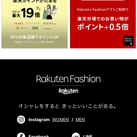
Instagram
WOMEN
/
MEN
Facebook
LINE