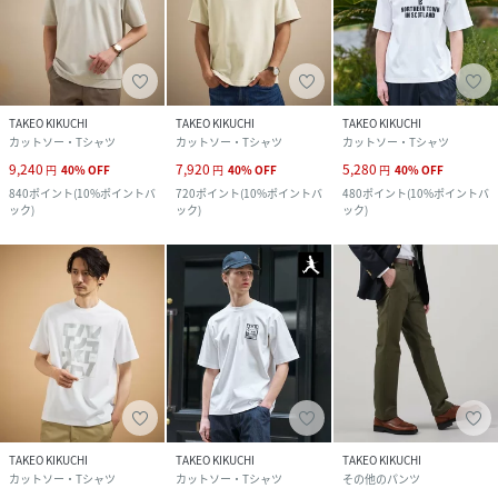
TAKEO KIKUCHI
TAKEO KIKUCHI
TAKEO KIKUCHI
カットソー・Tシャツ
カットソー・Tシャツ
カットソー・Tシャツ
9,240
7,920
5,280
円
40
%
OFF
円
40
%
OFF
円
40
%
OFF
840
ポイント
(
10%ポイントバ
720
ポイント
(
10%ポイントバ
480
ポイント
(
10%ポイントバ
ック
)
ック
)
ック
)
TAKEO KIKUCHI
TAKEO KIKUCHI
TAKEO KIKUCHI
カットソー・Tシャツ
カットソー・Tシャツ
その他のパンツ