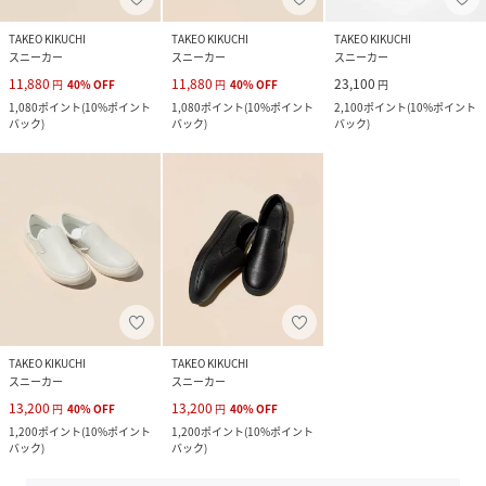
TAKEO KIKUCHI
TAKEO KIKUCHI
TAKEO KIKUCHI
スニーカー
スニーカー
スニーカー
11,880
11,880
23,100
円
40
%
OFF
円
40
%
OFF
円
1,080
ポイント
(
10%ポイント
1,080
ポイント
(
10%ポイント
2,100
ポイント
(
10%ポイント
バック
)
バック
)
バック
)
TAKEO KIKUCHI
TAKEO KIKUCHI
スニーカー
スニーカー
13,200
13,200
円
40
%
OFF
円
40
%
OFF
1,200
ポイント
(
10%ポイント
1,200
ポイント
(
10%ポイント
バック
)
バック
)