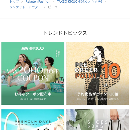
トップ
Rakuten Fashion
TAKEO KIKUCHI(タケオキクチ)
ジャケット・アウター
ピーコート
トレンドトピックス