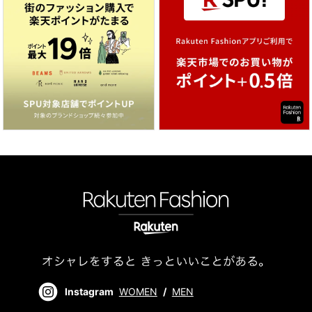
Instagram
WOMEN
/
MEN