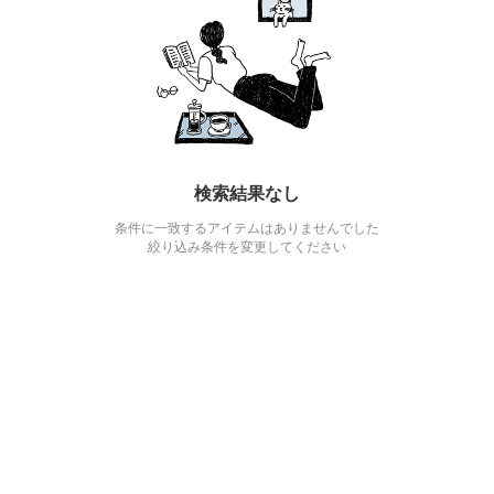
検索結果なし
条件に一致するアイテムはありませんでした
絞り込み条件を変更してください