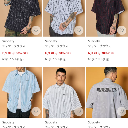
Subciety
Subciety
Subciety
シャツ・ブラウス
シャツ・ブラウス
シャツ・ブラウス
6,930
6,930
6,930
円
30
%
OFF
円
30
%
OFF
円
30
%
OFF
63
ポイント
(
1倍
)
63
ポイント
(
1倍
)
63
ポイント
(
1倍
)
Subciety
Subciety
Subciety
シャツ・ブラウス
シャツ・ブラウス
シャツ・ブラウス