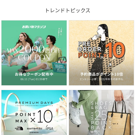
トレンドトピックス