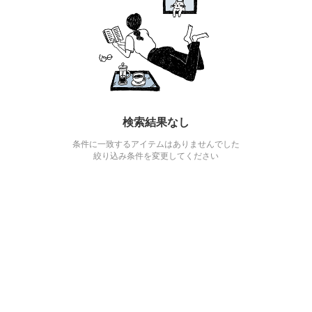
検索結果なし
条件に一致するアイテムはありませんでした
絞り込み条件を変更してください