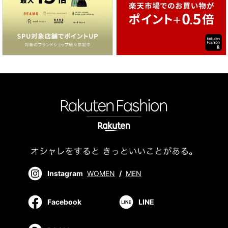
Instagram
WOMEN
/
MEN
Facebook
LINE