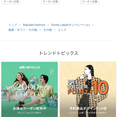
クーポン対象
クーポン対象
クーポン対象
トップ
Rakuten Fashion
Sonny Label(サニーレーベル)
福袋・ギフト・その他
その他
メンズ
トレンドトピックス