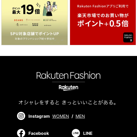
Instagram
WOMEN
/
MEN
Facebook
LINE