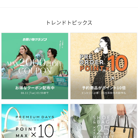
トレンドトピックス