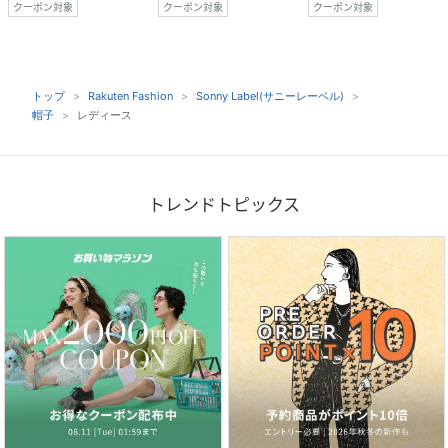
クーポン対象
クーポン対象
クーポン対象
トップ
Rakuten Fashion
Sonny Label(サニーレーベル)
帽子
レディース
トレンドトピックス