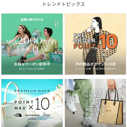
トレンドトピックス