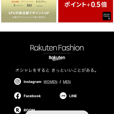
Instagram
WOMEN
/
MEN
Facebook
LINE
ROOM