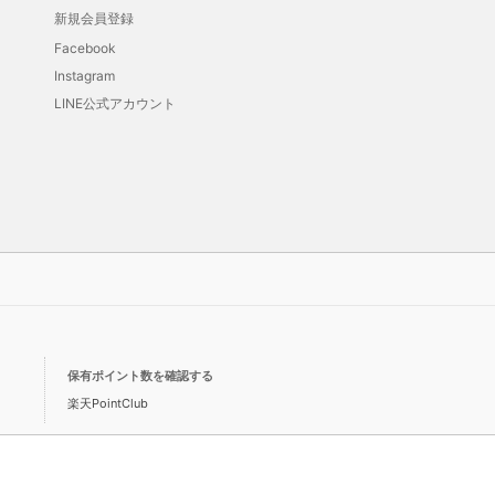
新規会員登録
Facebook
Instagram
LINE公式アカウント
保有ポイント数を確認する
楽天PointClub