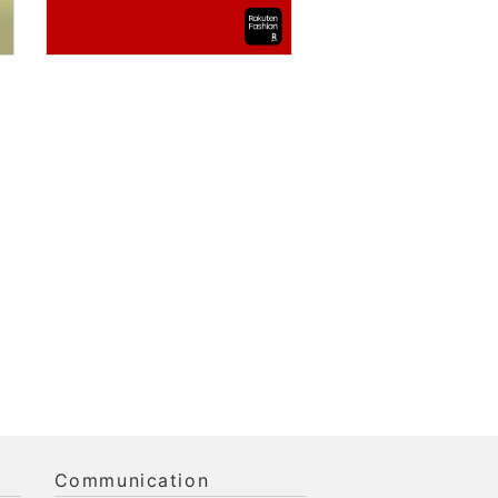
Communication