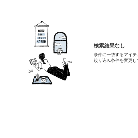
検索結果なし
条件に一致するアイテ
絞り込み条件を変更し