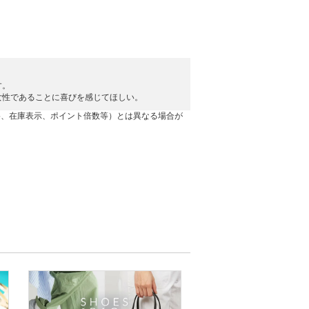
す。
女性であることに喜びを感じてほしい。
格、在庫表示、ポイント倍数等）とは異なる場合が