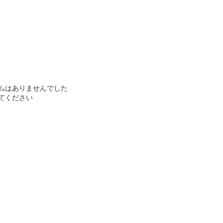
ムはありませんでした
てください