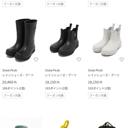
クーポン対象
クーポン対象
クーポン対象
Snow Peak
Snow Peak
Snow Peak
レインシューズ・ブーツ
レインシューズ・ブーツ
レインシューズ・ブーツ
20,460
18,150
18,150
円
円
円
186
ポイント
(
1倍
)
165
ポイント
(
1倍
)
165
ポイント
(
1倍
)
クーポン対象
クーポン対象
クーポン対象