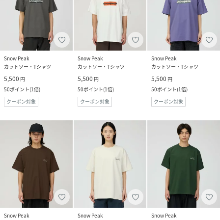
Snow Peak
Snow Peak
Snow Peak
カットソー・Tシャツ
カットソー・Tシャツ
カットソー・Tシャツ
5,500
5,500
5,500
円
円
円
50
ポイント
(
1倍
)
50
ポイント
(
1倍
)
50
ポイント
(
1倍
)
クーポン対象
クーポン対象
クーポン対象
Snow Peak
Snow Peak
Snow Peak