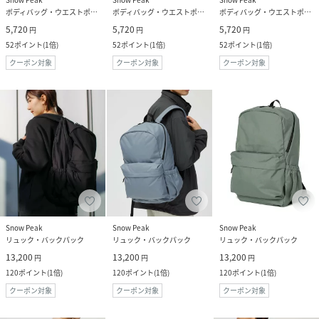
ボディバッグ・ウエストポーチ
ボディバッグ・ウエストポーチ
ボディバッグ・ウエストポーチ
5,720
5,720
5,720
円
円
円
52
ポイント
(
1倍
)
52
ポイント
(
1倍
)
52
ポイント
(
1倍
)
クーポン対象
クーポン対象
クーポン対象
Snow Peak
Snow Peak
Snow Peak
リュック・バックパック
リュック・バックパック
リュック・バックパック
13,200
13,200
13,200
円
円
円
120
ポイント
(
1倍
)
120
ポイント
(
1倍
)
120
ポイント
(
1倍
)
クーポン対象
クーポン対象
クーポン対象