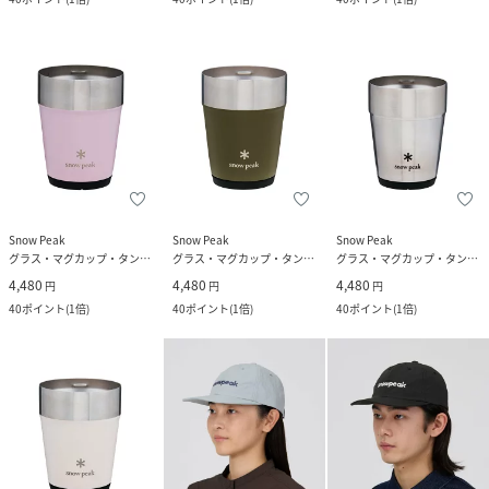
Snow Peak
Snow Peak
Snow Peak
グラス・マグカップ・タンブラー
グラス・マグカップ・タンブラー
グラス・マグカップ・タンブラー
4,480
4,480
4,480
円
円
円
40
ポイント
(
1倍
)
40
ポイント
(
1倍
)
40
ポイント
(
1倍
)