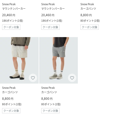
Snow Peak
Snow Peak
Snow Peak
マウンテンパーカー
マウンテンパーカー
カーゴパンツ
20,460
20,460
8,800
円
円
円
186
ポイント
(
1倍
)
186
ポイント
(
1倍
)
80
ポイント
(
1倍
)
クーポン対象
クーポン対象
クーポン対象
Snow Peak
Snow Peak
カーゴパンツ
カーゴパンツ
8,800
8,800
円
円
80
ポイント
(
1倍
)
80
ポイント
(
1倍
)
クーポン対象
クーポン対象