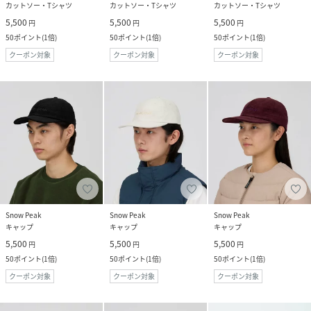
カットソー・Tシャツ
カットソー・Tシャツ
カットソー・Tシャツ
5,500
5,500
5,500
円
円
円
50
ポイント
(
1倍
)
50
ポイント
(
1倍
)
50
ポイント
(
1倍
)
クーポン対象
クーポン対象
クーポン対象
Snow Peak
Snow Peak
Snow Peak
キャップ
キャップ
キャップ
5,500
5,500
5,500
円
円
円
50
ポイント
(
1倍
)
50
ポイント
(
1倍
)
50
ポイント
(
1倍
)
クーポン対象
クーポン対象
クーポン対象