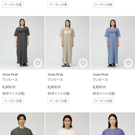
クーポン対象
クーポン対象
クーポン対象
Snow Peak
Snow Peak
Snow Peak
ワンピース
ワンピース
ワンピース
8,800
8,800
8,800
円
円
円
80
ポイント
(
1倍
)
80
ポイント
(
1倍
)
80
ポイント
(
1倍
)
クーポン対象
クーポン対象
クーポン対象