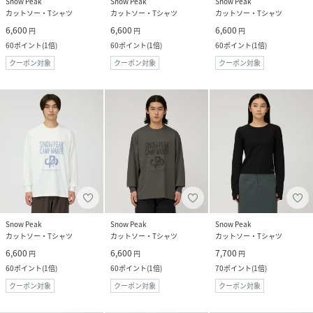
Snow Peak
Snow Peak
Snow Peak
カットソー・Tシャツ
カットソー・Tシャツ
カットソー・Tシャツ
6,600
6,600
6,600
円
円
円
60
ポイント
(
1倍
)
60
ポイント
(
1倍
)
60
ポイント
(
1倍
)
クーポン対象
クーポン対象
クーポン対象
Snow Peak
Snow Peak
Snow Peak
カットソー・Tシャツ
カットソー・Tシャツ
カットソー・Tシャツ
6,600
6,600
7,700
円
円
円
60
ポイント
(
1倍
)
60
ポイント
(
1倍
)
70
ポイント
(
1倍
)
クーポン対象
クーポン対象
クーポン対象