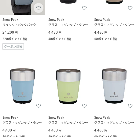
Snow Peak
Snow Peak
Snow Peak
リュック・バックパック
グラス・マグカップ・タンブラー
グラス・マグカップ・タンブラー
24,200
4,480
4,480
円
円
円
220
ポイント
(
1倍
)
40
ポイント
(
1倍
)
40
ポイント
(
1倍
)
クーポン対象
Snow Peak
Snow Peak
Snow Peak
グラス・マグカップ・タンブラー
グラス・マグカップ・タンブラー
グラス・マグカップ・タンブラー
4,480
4,480
4,480
円
円
円
40
ポイント
(
1倍
)
40
ポイント
(
1倍
)
40
ポイント
(
1倍
)