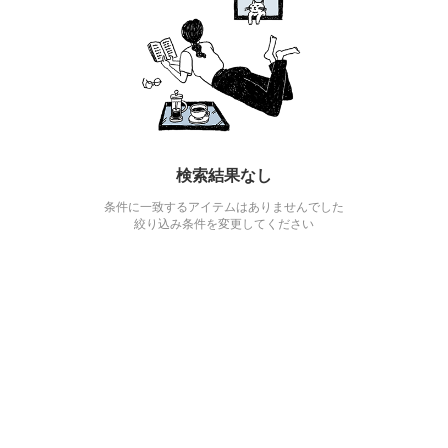
検索結果なし
条件に一致するアイテムはありませんでした
絞り込み条件を変更してください