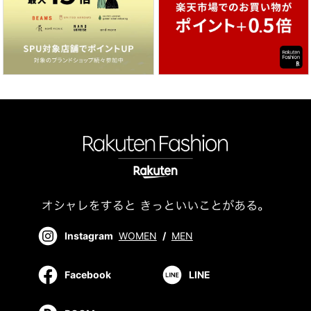
Instagram
WOMEN
/
MEN
Facebook
LINE