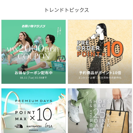
トレンドトピックス