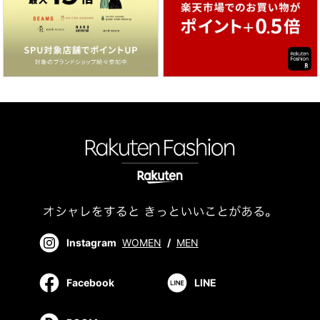
Instagram
WOMEN
/
MEN
Facebook
LINE