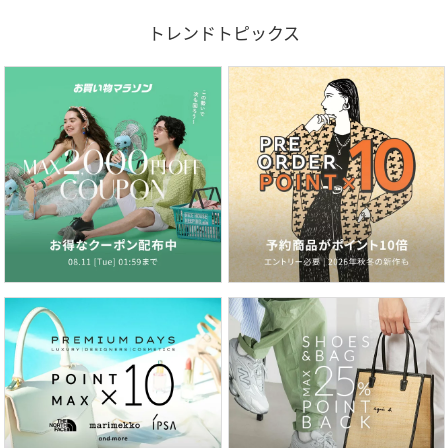
トレンドトピックス