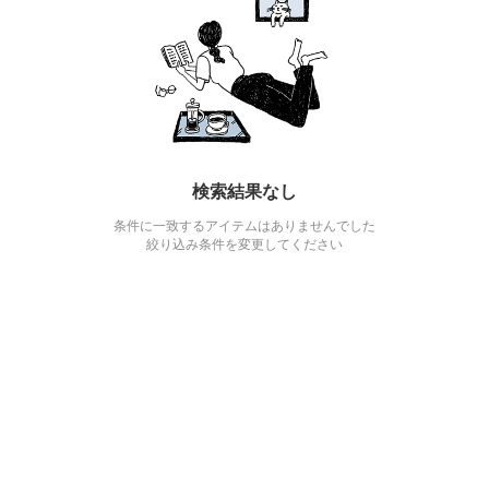
検索結果なし
条件に一致するアイテムはありませんでした
絞り込み条件を変更してください