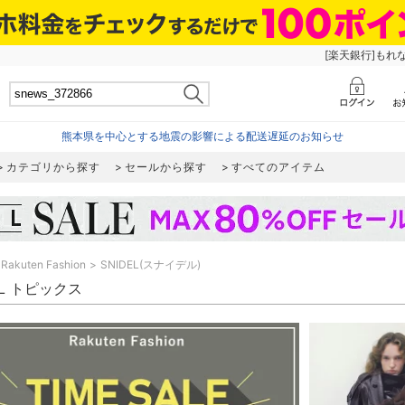
[楽天銀行]もれ
熊本県を中心とする地震の影響による配送遅延のお知らせ
カテゴリから探す
セールから探す
すべてのアイテム
Rakuten Fashion
SNIDEL(スナイデル)
EL トピックス