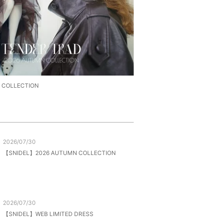
 COLLECTION
2026/07/30
【SNIDEL】2026 AUTUMN COLLECTION
2026/07/30
【SNIDEL】WEB LIMITED DRESS