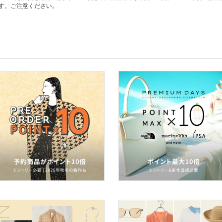
す。ご注意ください。