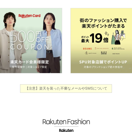
【注意】楽天を装った不審なメールやSMSについて